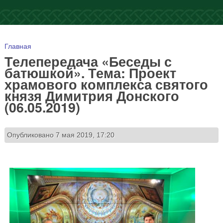
Вы здесь
Главная
Телепередача «Беседы с
батюшкой». Тема: Проект
храмового комплекса святого
князя Димитрия Донского
(06.05.2019)
Опубликовано 7 мая 2019, 17:20