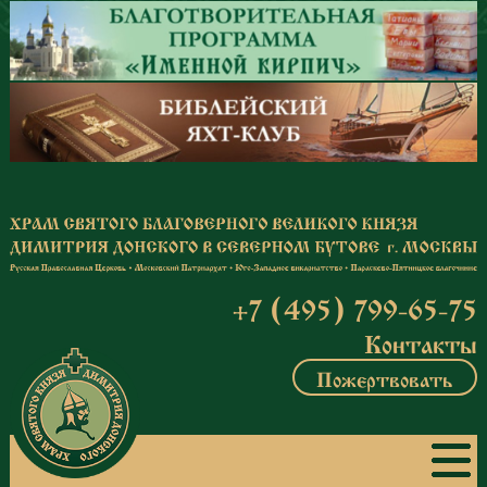
Перейти к основному содержанию
+7 (495) 799-65-75
Контакты
Пожертвовать