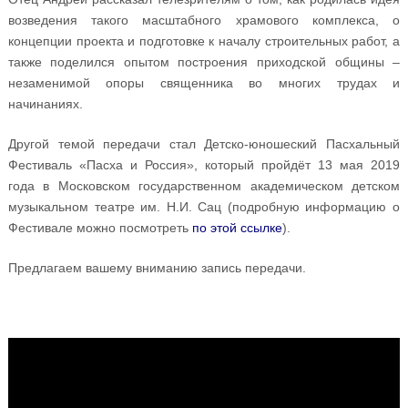
возведения такого масштабного храмового комплекса, о
концепции проекта и подготовке к началу строительных работ, а
также поделился опытом построения приходской общины –
незаменимой опоры священника во многих трудах и
начинаниях.
Другой темой передачи стал Детско-юношеский Пасхальный
Фестиваль «Пасха и Россия», который пройдёт 13 мая 2019
года в Московском государственном академическом детском
музыкальном театре им. Н.И. Сац (подробную информацию о
Фестивале можно посмотреть
по этой ссылке
).
Предлагаем вашему вниманию запись передачи.