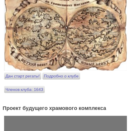
Дан старт регаты!
Подробно о клубе
Членов клуба: 1643
Проект будущего храмового комплекса