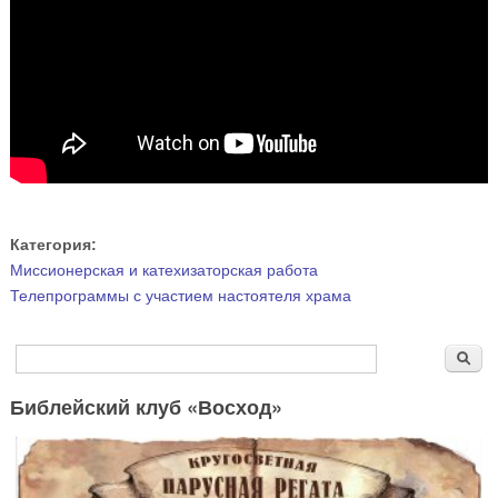
Категория:
Миссионерская и катехизаторская работа
Телепрограммы с участием настоятеля храма
Форма поиска
Поиск
Библейский клуб «Восход»