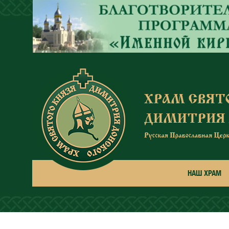
Перейти к основному содержанию
НАШ ХРАМ