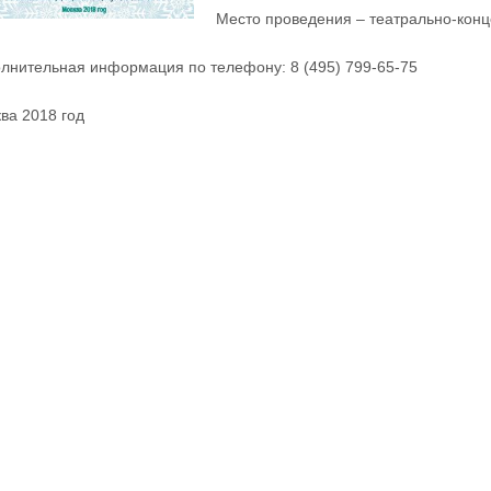
Место проведения – театрально-конц
лнительная информация по телефону: 8 (495) 799-65-75
ва 2018 год