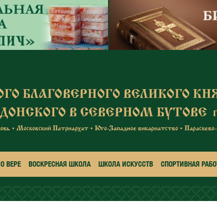
О ВЕРЕ
ВОСКРЕСНАЯ ШКОЛА
ШКОЛА ИСКУССТВ
СПОРТИВНАЯ РАБО