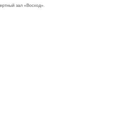
ертный зал «Восход».