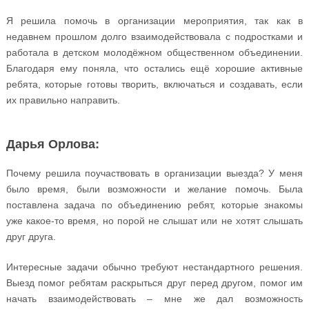
Я решила помочь в организации мероприятия, так как в
недавнем прошлом долго взаимодействовала с подростками и
работала в детском молодёжном общественном объединении.
Благодаря ему поняла, что остались ещё хорошие активные
ребята, которые готовы творить, включаться и создавать, если
их правильно направить.
Дарья Орлова:
Почему решила поучаствовать в организации выезда? У меня
было время, были возможности и желание помочь. Была
поставлена задача по объединению ребят, которые знакомы
уже какое-то время, но порой не слышат или не хотят слышать
друг друга.
Интересные задачи обычно требуют нестандартного решения.
Выезд помог ребятам раскрыться друг перед другом, помог им
начать взаимодействовать – мне же дал возможность