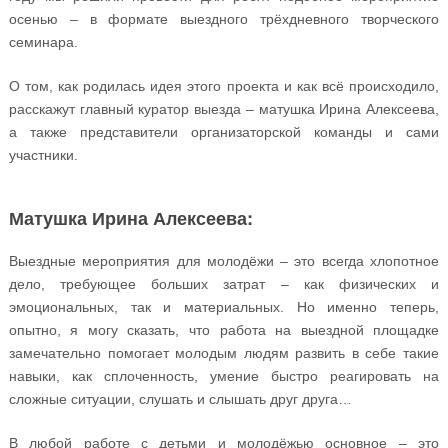
осенью – в формате выездного трёхдневного творческого
семинара.
О том, как родилась идея этого проекта и как всё происходило,
расскажут главный куратор выезда – матушка Ирина Алексеева,
а также представители организаторской команды и сами
участники.
Матушка Ирина Алексеева:
Выездные мероприятия для молодёжи – это всегда хлопотное
дело, требующее больших затрат – как физических и
эмоциональных, так и материальных. Но именно теперь,
опытно, я могу сказать, что работа на выездной площадке
замечательно помогает молодым людям развить в себе такие
навыки, как сплоченность, умение быстро реагировать на
сложные ситуации, слушать и слышать друг друга…
В любой работе с детьми и молодёжью основное – это