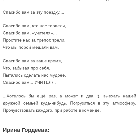
Спасибо вам за эту поездку....
Спасибо вам, что нас терпели,
Спасибо вам, «учителя»...
Простите нас за трепот, трели,
Что мы порой мешали вам.
Спасибо вам за ваше время,
Что, забывая про себя,
Пытались сделать нас мудрее,
Спасибо вам... УЧИТЕЛЯ.
...Хотелось бы ещё раз, а может и два :), выехать нашей
дружной семьёй куда-нибудь. Погрузиться в эту атмосферу.
Прочувствовать каждого, при работе в команде.
Ирина Гордеева: