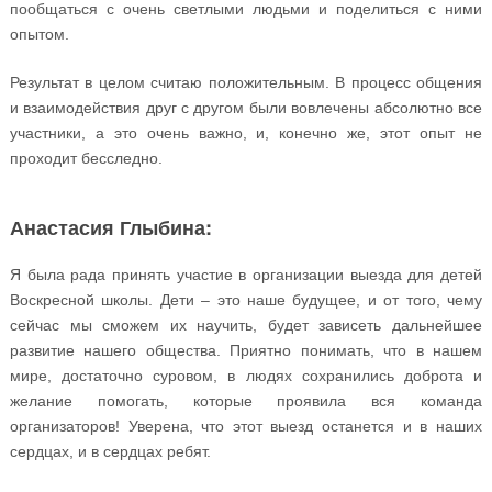
пообщаться с очень светлыми людьми и поделиться с ними
опытом.
Результат в целом считаю положительным. В процесс общения
и взаимодействия друг с другом были вовлечены абсолютно все
участники, а это очень важно, и, конечно же, этот опыт не
проходит бесследно.
Анастасия Глыбина:
Я была рада принять участие в организации выезда для детей
Воскресной школы. Дети – это наше будущее, и от того, чему
сейчас мы сможем их научить, будет зависеть дальнейшее
развитие нашего общества. Приятно понимать, что в нашем
мире, достаточно суровом, в людях сохранились доброта и
желание помогать, которые проявила вся команда
организаторов! Уверена, что этот выезд останется и в наших
сердцах, и в сердцах ребят.