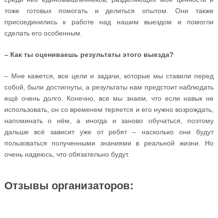
тоже готовых помогать и делиться опытом. Они также
присоединились к работе над нашим выездом и помогли
сделать его особенным.
– Как ты оцениваешь результаты этого выезда?
– Мне кажется, все цели и задачи, которые мы ставили перед
собой, были достигнуты, а результаты нам предстоит наблюдать
ещё очень долго. Конечно, все мы знаем, что если навык не
использовать, он со временем теряется и его нужно возрождать,
напоминать о нём, а иногда и заново обучаться, поэтому
дальше всё зависит уже от ребят – насколько они будут
пользоваться полученными знаниями в реальной жизни. Но
очень надеюсь, что обязательно будут.
Отзывы организаторов: