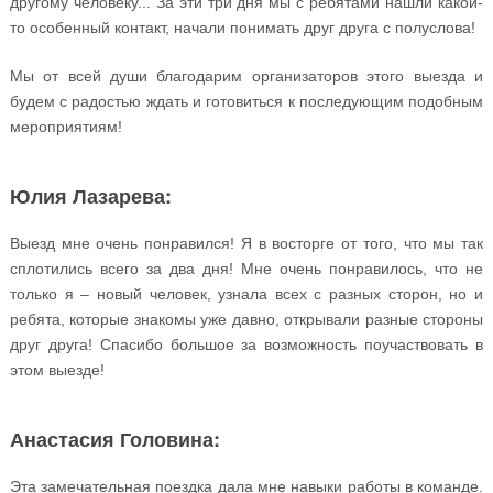
другому человеку... За эти три дня мы с ребятами нашли какой-
то особенный контакт, начали понимать друг друга с полуслова!
Мы от всей души благодарим организаторов этого выезда и
будем с радостью ждать и готовиться к последующим подобным
мероприятиям!
Юлия Лазарева:
Выезд мне очень понравился! Я в восторге от того, что мы так
сплотились всего за два дня! Мне очень понравилось, что не
только я – новый человек, узнала всех с разных сторон, но и
ребята, которые знакомы уже давно, открывали разные стороны
друг друга! Спасибо большое за возможность поучаствовать в
этом выезде!
Анастасия Головина:
Эта замечательная поездка дала мне навыки работы в команде.