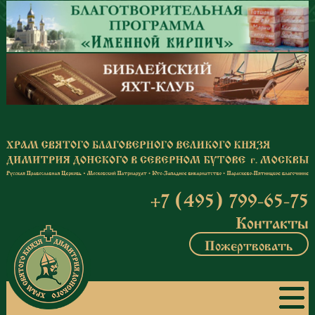
Перейти к основному содержанию
+7 (495) 799-65-75
Контакты
Пожертвовать