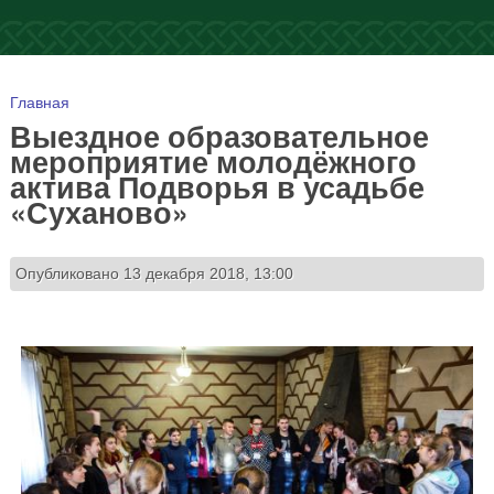
Вы здесь
Главная
Выездное образовательное
мероприятие молодёжного
актива Подворья в усадьбе
«Суханово»
Опубликовано 13 декабря 2018, 13:00