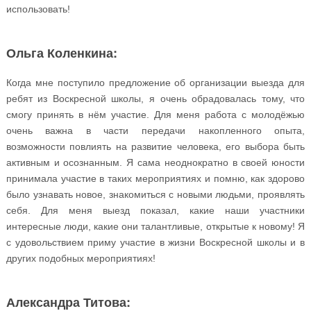
использовать!
Ольга Коленкина:
Когда мне поступило предложение об организации выезда для
ребят из Воскресной школы, я очень обрадовалась тому, что
смогу принять в нём участие. Для меня работа с молодёжью
очень важна в части передачи накопленного опыта,
возможности повлиять на развитие человека, его выбора быть
активным и осознанным. Я сама неоднократно в своей юности
принимала участие в таких мероприятиях и помню, как здорово
было узнавать новое, знакомиться с новыми людьми, проявлять
себя. Для меня выезд показал, какие наши участники
интересные люди, какие они талантливые, открытые к новому! Я
с удовольствием приму участие в жизни Воскресной школы и в
других подобных мероприятиях!
Александра Титова: