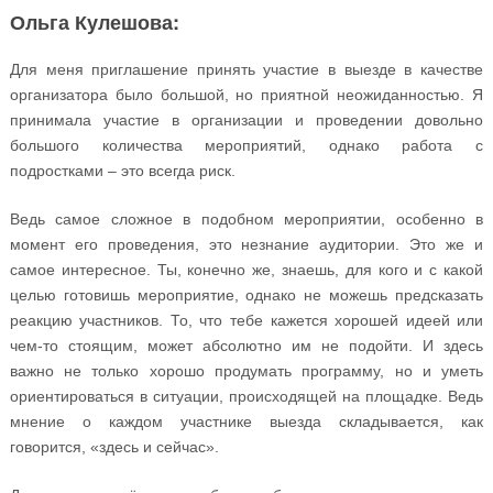
Ольга Кулешова:
Для меня приглашение принять участие в выезде в качестве
организатора было большой, но приятной неожиданностью. Я
принимала участие в организации и проведении довольно
большого количества мероприятий, однако работа с
подростками – это всегда риск.
Ведь самое сложное в подобном мероприятии, особенно в
момент его проведения, это незнание аудитории. Это же и
самое интересное. Ты, конечно же, знаешь, для кого и с какой
целью готовишь мероприятие, однако не можешь предсказать
реакцию участников. То, что тебе кажется хорошей идеей или
чем-то стоящим, может абсолютно им не подойти. И здесь
важно не только хорошо продумать программу, но и уметь
ориентироваться в ситуации, происходящей на площадке. Ведь
мнение о каждом участнике выезда складывается, как
говорится, «здесь и сейчас».