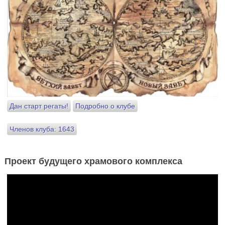
Дан старт регаты!
Подробно о клубе
Членов клуба: 1643
Проект будущего храмового комплекса