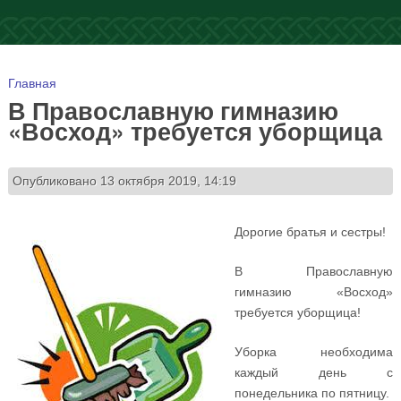
Вы здесь
Главная
В Православную гимназию
«Восход» требуется уборщица
Опубликовано 13 октября 2019, 14:19
Дорогие братья и сестры!
В Православную
гимназию «Восход»
требуется уборщица!
Уборка необходима
каждый день с
понедельника по пятницу.