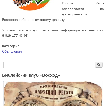
График работы
определяется по
договорённости.
Возможна работа по сменному графику.
Условия работы и дополнительная информация по телефону:
8-916-177-43-07
.
Категория:
Объявления
Форма поиска
Поиск
Библейский клуб «Восход»