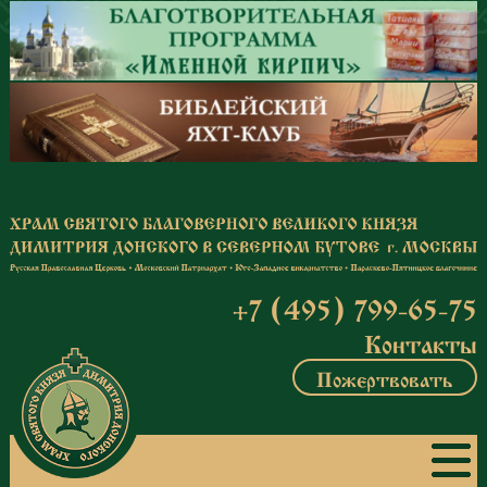
Перейти к основному содержанию
+7 (495) 799-65-75
Контакты
Пожертвовать