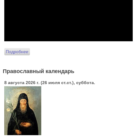
Подробнее
Православный календарь
8 августа 2026 г. (26 июля ст.ст.), суббота.