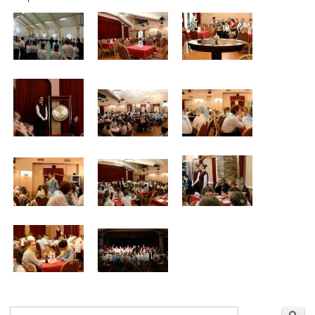
Форма поиска
Поиск