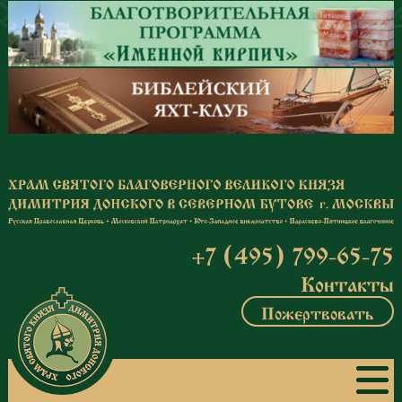
Перейти к основному содержанию
+7 (495) 799-65-75
Контакты
Пожертвовать