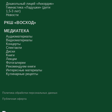
Дошкольный лицей «Аккордик»
Гимнастика «Ладушки» (дети
1,5-3 лет)
Новости
РКШ «ВОСХОД»
МЕДИАТЕКА
Аудиоматериалы
Видеоматериалы
Концерты
Спектакли
Диски
Книги
Лекции
Фотогалереи
Рекомендуем книги
Интересные материалы
Кулинарные рецепты
Политика обработки персональных данных
Публичная оферта