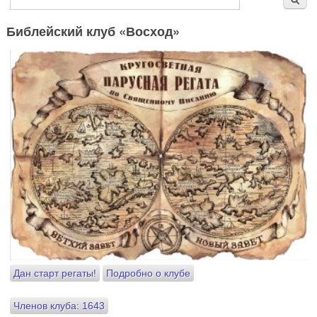
Библейский клуб «Восход»
Дан старт регаты!
Подробно о клубе
Членов клуба: 1643