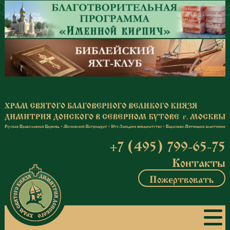
Перейти к основному содержанию
+7 (495) 799-65-75
Контакты
Пожертвовать