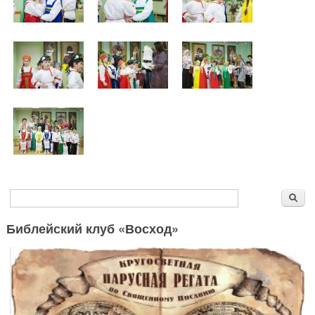
Форма поиска
Поиск
Библейский клуб «Восход»