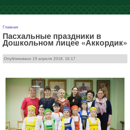
Вы здесь
Главная
Пасхальные праздники в
Дошкольном лицее «Аккордик»
Опубликовано 19 апреля 2018, 16:17