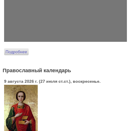
Подробнее
Православный календарь
9 августа 2026 г. (27 июля ст.ст.), воскресенье.