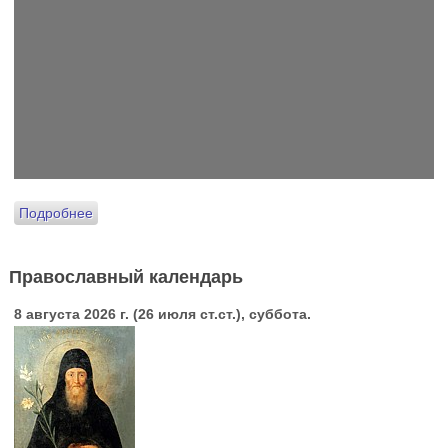
Подробнее
Православный календарь
8 августа 2026 г. (26 июля ст.ст.), суббота.