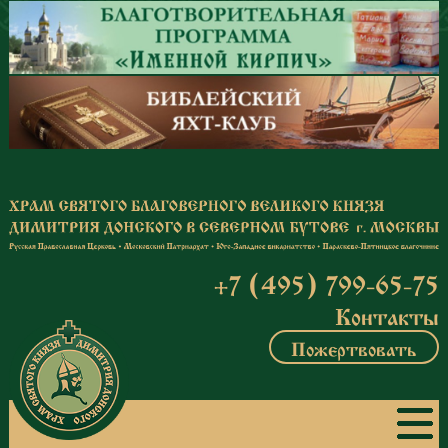
Перейти к основному содержанию
+7 (495) 799-65-75
Контакты
Пожертвовать