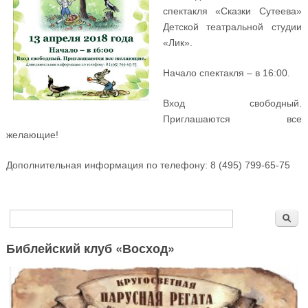
спектакля «Сказки Сутеева»
Детской театральной студии
«Лик».
Начало спектакля – в 16:00.
Вход свободный.
Приглашаются все
желающие!
Дополнительная информация по телефону: 8 (495) 799-65-75
Форма поиска
Поиск
Библейский клуб «Восход»