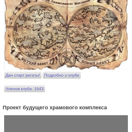
Дан старт регаты!
Подробно о клубе
Членов клуба: 1643
Проект будущего храмового комплекса