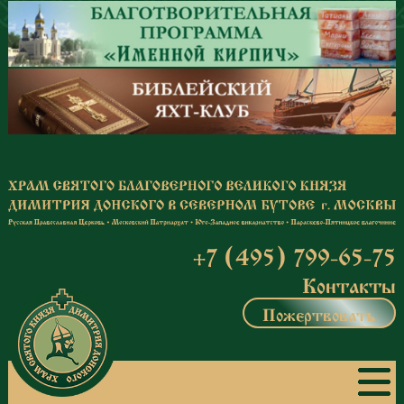
Перейти к основному содержанию
+7 (495) 799-65-75
Контакты
Пожертвовать