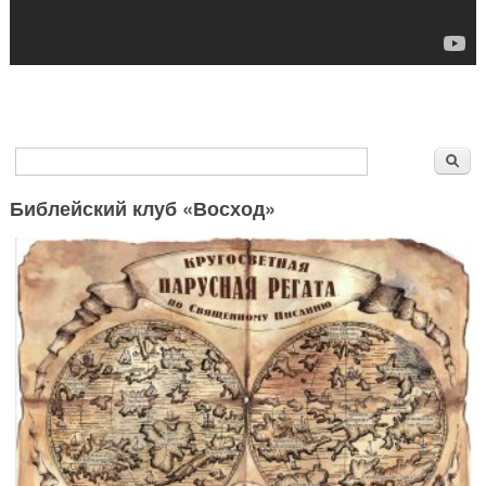
Форма поиска
Поиск
Библейский клуб «Восход»