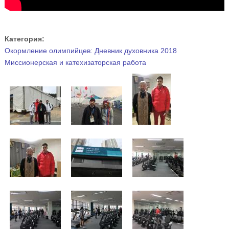
Категория:
Окормление олимпийцев: Дневник духовника 2018
Миссионерская и катехизаторская работа