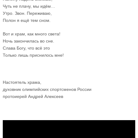
Чуть не плачу, мы идём…
Утро. Звон. Переживаю,
Полон я ещё тем сном.
Вот и храм, как много света!
Ночь закончилась во сне.
Слава Богу, что всё это
Только лишь приснилось мне!
Настоятель храма,
духовник олимпийских спортсменов России
протоиерей Андрей Алексеев