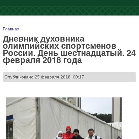
Вы здесь
Главная
Дневник духовника
олимпийских спортсменов
России. День шестнадцатый. 24
февраля 2018 года
Опубликовано 25 февраля 2018, 00:17