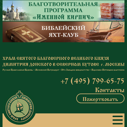
Перейти к основному содержанию
+7 (495) 799-65-75
Контакты
Пожертвовать