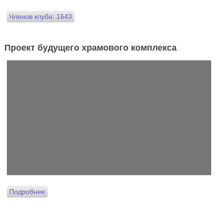
Членов клуба: 1643
Проект будущего храмового комплекса
Подробнее