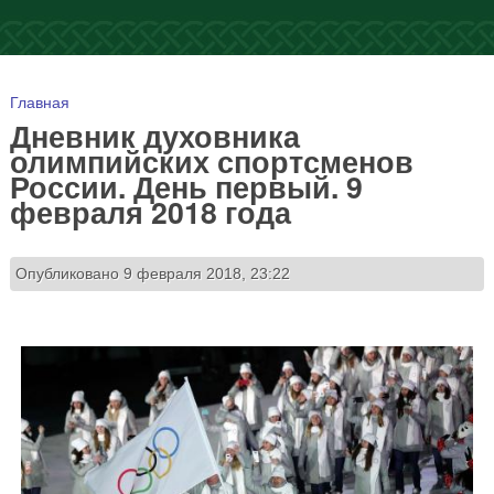
Вы здесь
Главная
Дневник духовника
олимпийских спортсменов
России. День первый. 9
февраля 2018 года
Опубликовано 9 февраля 2018, 23:22