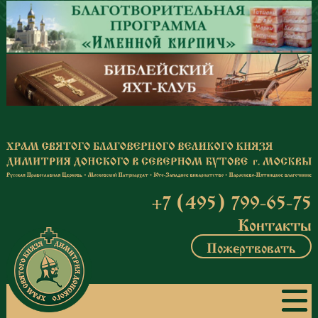
Перейти к основному содержанию
+7 (495) 799-65-75
Контакты
Пожертвовать