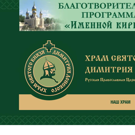
Перейти к основному содержанию
НАШ ХРАМ