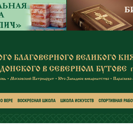
О ВЕРЕ
ВОСКРЕСНАЯ ШКОЛА
ШКОЛА ИСКУССТВ
СПОРТИВНАЯ РАБО