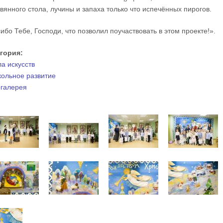
вянного стола, лучины и запаха только что испечённых пирогов.
ибо Тебе, Господи, что позволил поучаствовать в этом проекте!».
егория:
а искусств
ольное развитие
галерея