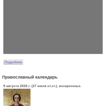
Подробнее
Православный календарь
9 августа 2026 г. (27 июля ст.ст.), воскресенье.