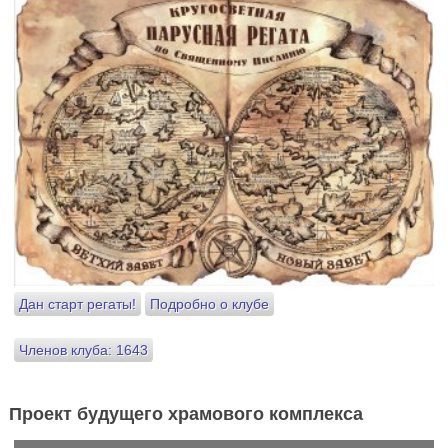
Дан старт регаты!
Подробно о клубе
Членов клуба: 1643
Проект будущего храмового комплекса