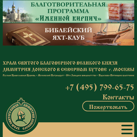
Перейти к основному содержанию
+7 (495) 799-65-75
Контакты
Пожертвовать