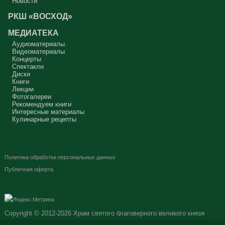
Новости
РКШ «ВОСХОД»
МЕДИАТЕКА
Аудиоматериалы
Видеоматериалы
Концерты
Спектакли
Диски
Книги
Лекции
Фотогалереи
Рекомендуем книги
Интересные материалы
Кулинарные рецепты
Политика обработки персональных данных
Публичная оферта
Copyright © 2012-2026
Храм святого благоверного великого князя