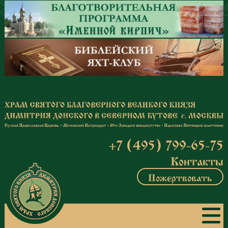
Перейти к основному содержанию
+7 (495) 799-65-75
Контакты
Пожертвовать