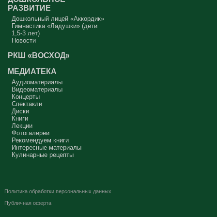
РАЗВИТИЕ
Дошкольный лицей «Аккордик»
Гимнастика «Ладушки» (дети
1,5-3 лет)
Новости
РКШ «ВОСХОД»
МЕДИАТЕКА
Аудиоматериалы
Видеоматериалы
Концерты
Спектакли
Диски
Книги
Лекции
Фотогалереи
Рекомендуем книги
Интересные материалы
Кулинарные рецепты
Политика обработки персональных данных
Публичная оферта