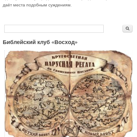
даёт места подобным суждениям.
Форма поиска
Поиск
Библейский клуб «Восход»