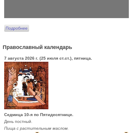
Подробнее
Православный календарь
7 августа 2026 г. (25 июля ст.ст.), пятница.
Седмица 10-я по Пятидесятнице.
День постный.
Пища с растительным маслом.