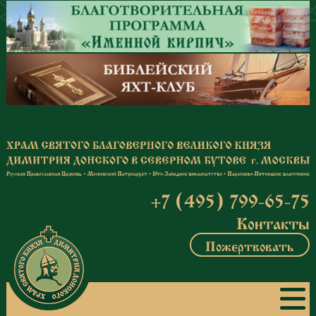
Перейти к основному содержанию
+7 (495) 799-65-75
Контакты
Пожертвовать