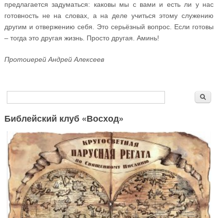
предлагается задуматься: каковы мы с вами и есть ли у нас
готовность не на словах, а на деле учиться этому служению
другим и отвержению себя. Это серьёзный вопрос. Если готовы
– тогда это другая жизнь. Просто другая. Аминь!
Протоиерей Андрей Алексеев
Форма поиска
Поиск
Библейский клуб «Восход»