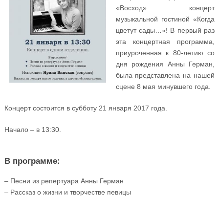
«Восход» концерт
музыкальной гостиной «Когда
цветут сады…»! В первый раз
эта концертная программа,
приуроченная к 80-летию со
дня рождения Анны Герман,
была представлена на нашей
сцене 8 мая минувшего года.
Концерт состоится в субботу 21 января 2017 года.
Начало – в 13:30.
В программе:
– Песни из репертуара Анны Герман
– Рассказ о жизни и творчестве певицы