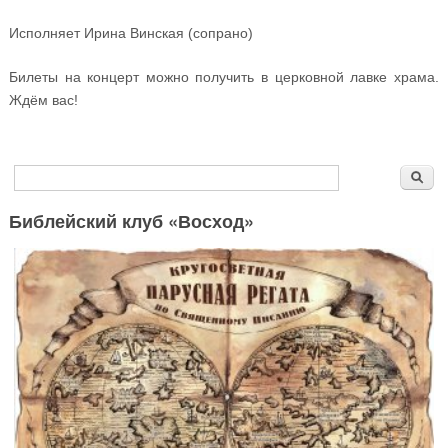
Исполняет Ирина Винская (сопрано)
Билеты на концерт можно получить в церковной лавке храма.
Ждём вас!
Форма поиска
Поиск
Библейский клуб «Восход»