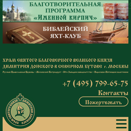
Перейти к основному содержанию
+7 (495) 799-65-75
Контакты
Пожертвовать