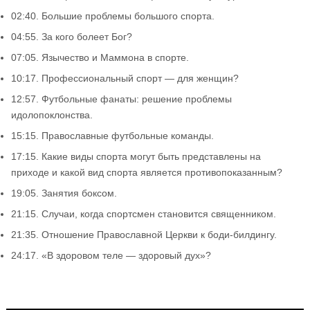
02:40. Большие проблемы большого спорта.
04:55. За кого болеет Бог?
07:05. Язычество и Маммона в спорте.
10:17. Профессиональный спорт — для женщин?
12:57. Футбольные фанаты: решение проблемы
идолопоклонства.
15:15. Православные футбольные команды.
17:15. Какие виды спорта могут быть представлены на
приходе и какой вид спорта является противопоказанным?
19:05. Занятия боксом.
21:15. Случаи, когда спортсмен становится священником.
21:35. Отношение Православной Церкви к боди-билдингу.
24:17. «В здоровом теле — здоровый дух»?