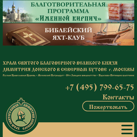
Перейти к основному содержанию
+7 (495) 799-65-75
Контакты
Пожертвовать