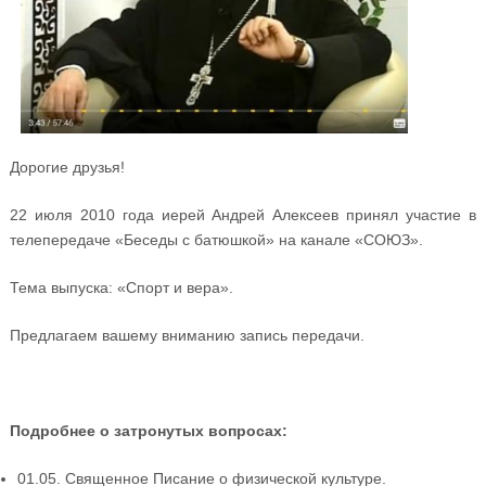
Дорогие друзья!
22 июля 2010 года иерей Андрей Алексеев принял участие в
телепередаче «Беседы с батюшкой» на канале «СОЮЗ».
Тема выпуска: «Спорт и вера».
Предлагаем вашему вниманию запись передачи.
Подробнее о затронутых вопросах:
01.05. Священное Писание о физической культуре.