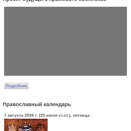
Подробнее
Православный календарь
7 августа 2026 г. (25 июля ст.ст.), пятница.