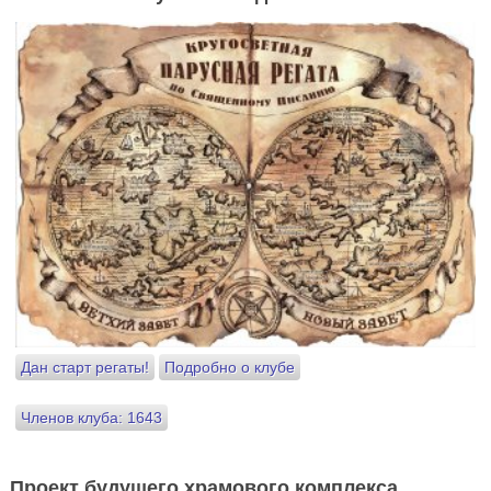
Дан старт регаты!
Подробно о клубе
Членов клуба: 1643
Проект будущего храмового комплекса