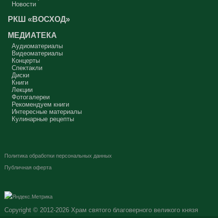
Новости
РКШ «ВОСХОД»
МЕДИАТЕКА
Аудиоматериалы
Видеоматериалы
Концерты
Спектакли
Диски
Книги
Лекции
Фотогалереи
Рекомендуем книги
Интересные материалы
Кулинарные рецепты
Политика обработки персональных данных
Публичная оферта
Copyright © 2012-2026
Храм святого благоверного великого князя