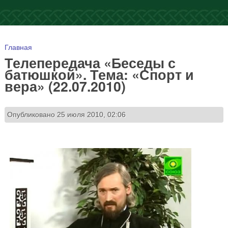
Вы здесь
Главная
Телепередача «Беседы с
батюшкой». Тема: «Спорт и
вера» (22.07.2010)
Опубликовано 25 июля 2010, 02:06