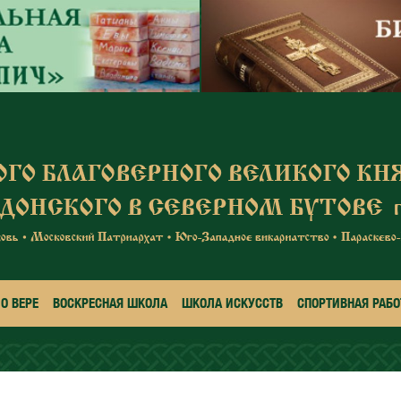
О ВЕРЕ
ВОСКРЕСНАЯ ШКОЛА
ШКОЛА ИСКУССТВ
СПОРТИВНАЯ РАБО