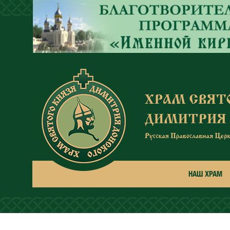
Перейти к основному содержанию
НАШ ХРАМ