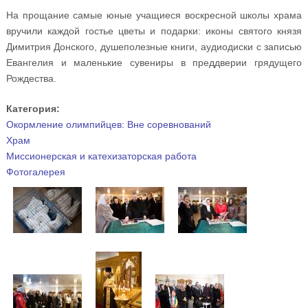
На прощание самые юные учащиеся воскресной школы храма
вручили каждой гостье цветы и подарки: иконы святого князя
Димитрия Донского, душеполезные книги, аудиодиски с записью
Евангелия и маленькие сувениры в преддверии грядущего
Рождества.
Категория:
Окормление олимпийцев: Вне соревнований
Храм
Миссионерская и катехизаторская работа
Фотогалерея