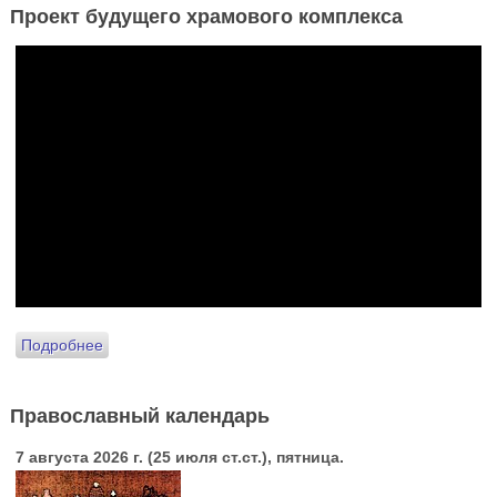
Проект будущего храмового комплекса
Подробнее
Православный календарь
7 августа 2026 г. (25 июля ст.ст.), пятница.