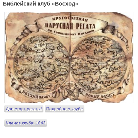
Библейский клуб «Восход»
Дан старт регаты!
Подробно о клубе
Членов клуба: 1643