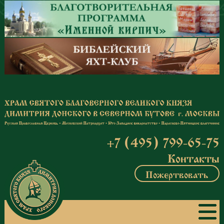
Перейти к основному содержанию
+7 (495) 799-65-75
Контакты
Пожертвовать