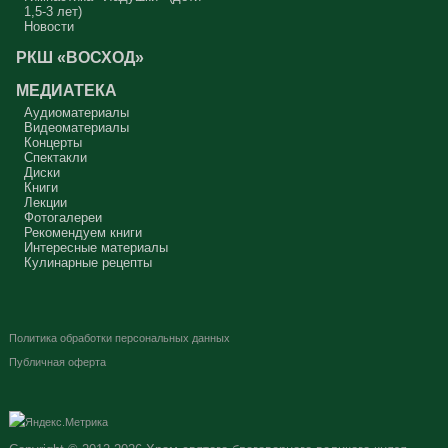
1,5-3 лет)
Новости
РКШ «ВОСХОД»
МЕДИАТЕКА
Аудиоматериалы
Видеоматериалы
Концерты
Спектакли
Диски
Книги
Лекции
Фотогалереи
Рекомендуем книги
Интересные материалы
Кулинарные рецепты
Политика обработки персональных данных
Публичная оферта