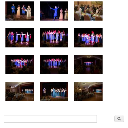
Форма поиска
Поиск