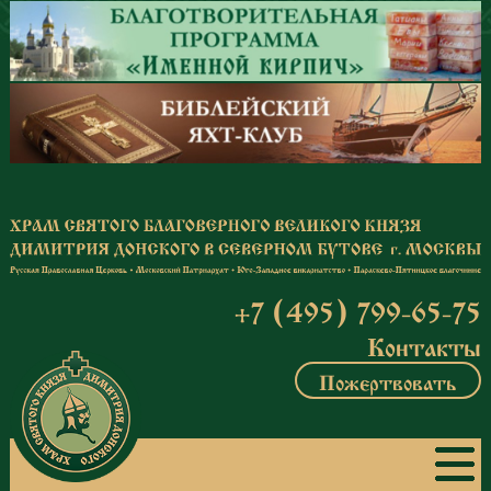
Перейти к основному содержанию
+7 (495) 799-65-75
Контакты
Пожертвовать