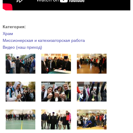
Категория:
Храм
Миссионерская и катехизаторская работа
Видео (наш приход)