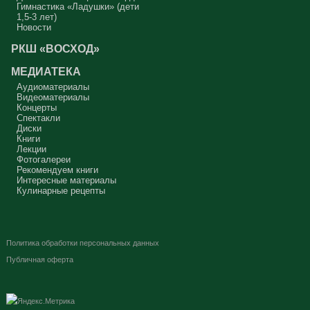
Гимнастика «Ладушки» (дети
1,5-3 лет)
Новости
РКШ «ВОСХОД»
МЕДИАТЕКА
Аудиоматериалы
Видеоматериалы
Концерты
Спектакли
Диски
Книги
Лекции
Фотогалереи
Рекомендуем книги
Интересные материалы
Кулинарные рецепты
Политика обработки персональных данных
Публичная оферта