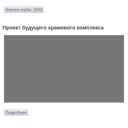
Членов клуба: 1643
Проект будущего храмового комплекса
Подробнее