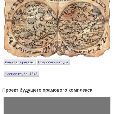
Дан старт регаты!
Подробно о клубе
Членов клуба: 1643
Проект будущего храмового комплекса