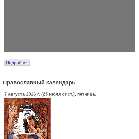
Подробнее
Православный календарь
7 августа 2026 г. (25 июля ст.ст.), пятница.