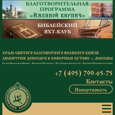
Перейти к основному содержанию
+7 (495) 799-65-75
Контакты
Пожертвовать