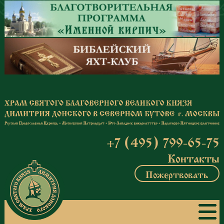
Перейти к основному содержанию
+7 (495) 799-65-75
Контакты
Пожертвовать