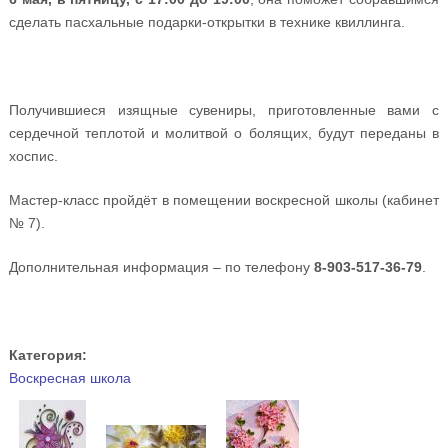
сделать пасхальные подарки-открытки в технике квиллинга.
Получившиеся изящные сувениры, приготовленные вами с
сердечной теплотой и молитвой о болящих, будут переданы в
хоспис.
Мастер-класс пройдёт в помещении воскресной школы (кабинет
№ 7).
Дополнительная информация – по телефону
8-903-517-36-79
.
Категория:
Воскресная школа