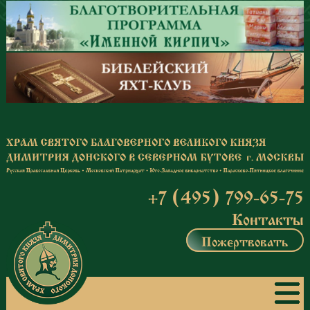
Перейти к основному содержанию
+7 (495) 799-65-75
Контакты
Пожертвовать