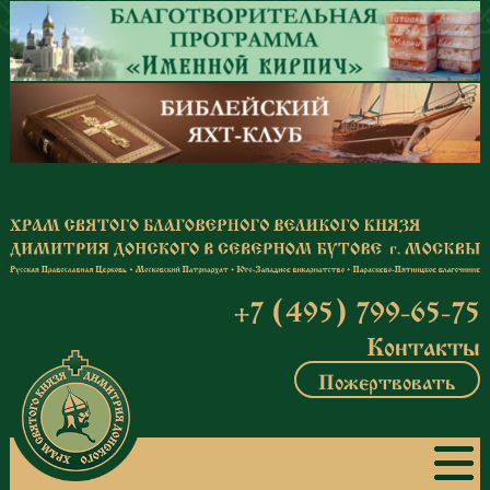
Перейти к основному содержанию
+7 (495) 799-65-75
Контакты
Пожертвовать