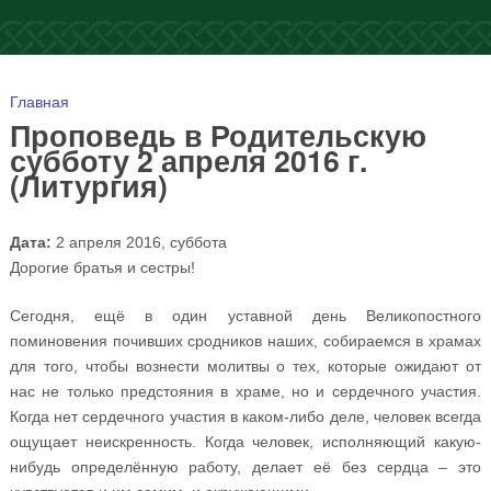
Вы здесь
Главная
Проповедь в Родительскую
субботу 2 апреля 2016 г.
(Литургия)
Дата:
2 апреля 2016, суббота
Дорогие братья и сестры!
Сегодня, ещё в один уставной день Великопостного
поминовения почивших сродников наших, собираемся в храмах
для того, чтобы вознести молитвы о тех, которые ожидают от
нас не только предстояния в храме, но и сердечного участия.
Когда нет сердечного участия в каком-либо деле, человек всегда
ощущает неискренность. Когда человек, исполняющий какую-
нибудь определённую работу, делает её без сердца – это