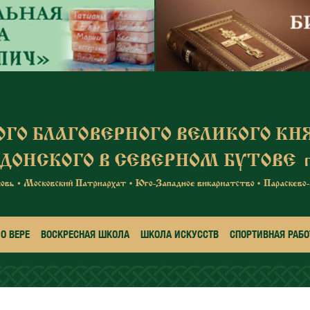
О ВЕРЕ
ВОСКРЕСНАЯ ШКОЛА
ШКОЛА ИСКУССТВ
СПОРТИВНАЯ РАБО