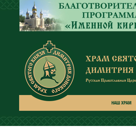
Перейти к основному содержанию
НАШ ХРАМ