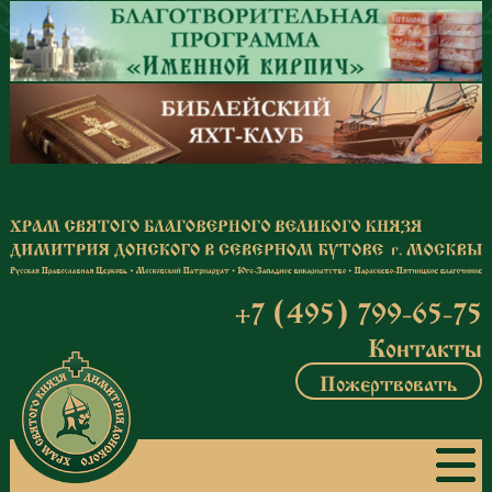
Перейти к основному содержанию
+7 (495) 799-65-75
Контакты
Пожертвовать