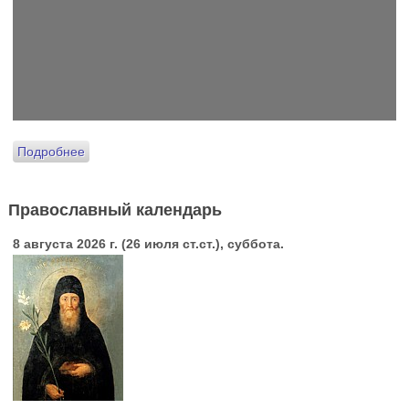
Подробнее
Православный календарь
8 августа 2026 г. (26 июля ст.ст.), суббота.