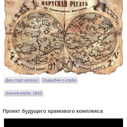
Дан старт регаты!
Подробно о клубе
Членов клуба: 1643
Проект будущего храмового комплекса