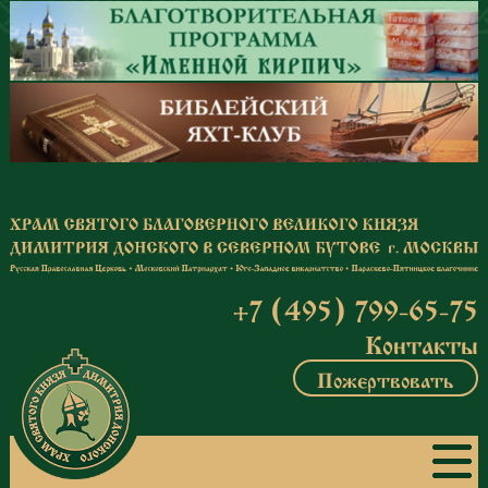
Перейти к основному содержанию
+7 (495) 799-65-75
Контакты
Пожертвовать