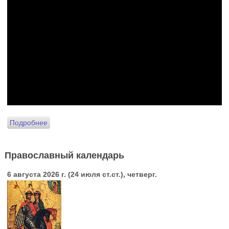
Подробнее
Православный календарь
6 августа 2026 г. (24 июля ст.ст.), четверг.