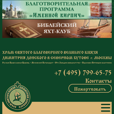
Перейти к основному содержанию
+7 (495) 799-65-75
Контакты
Пожертвовать