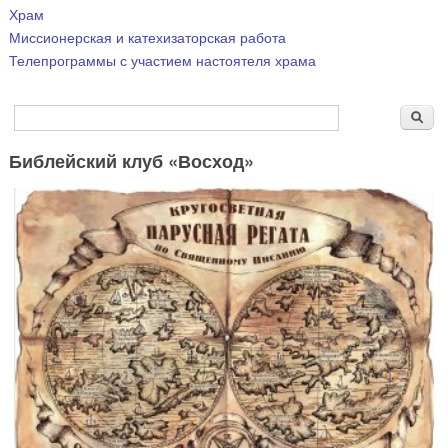
Храм
Миссионерская и катехизаторская работа
Телепрограммы с участием настоятеля храма
Форма поиска
Поиск
Библейский клуб «Восход»