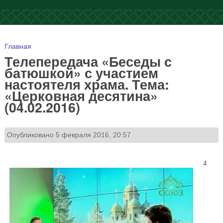
Вы здесь
Главная
Телепередача «Беседы с
батюшкой» с участием
настоятеля храма. Тема:
«Церковная десятина»
(04.02.2016)
Опубликовано 5 февраля 2016, 20:57
4