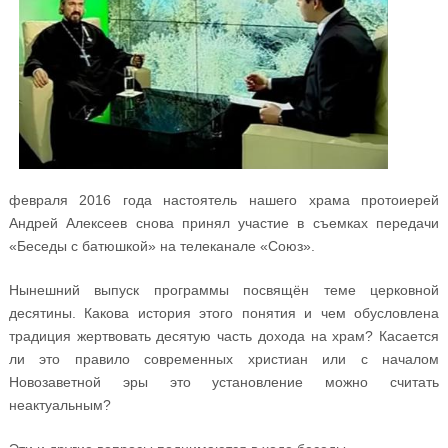
февраля 2016 года настоятель нашего храма протоиерей
Андрей Алексеев снова принял участие в съемках передачи
«Беседы с батюшкой» на телеканале «Союз».
Нынешний выпуск программы посвящён теме церковной
десятины. Какова история этого понятия и чем обусловлена
традиция жертвовать десятую часть дохода на храм? Касается
ли это правило современных христиан или с началом
Новозаветной эры это установление можно считать
неактуальным?