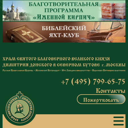
Перейти к основному содержанию
+7 (495) 799-65-75
Контакты
Пожертвовать