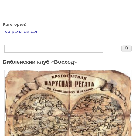
Категория:
Театральный зал
Форма поиска
Поиск
Библейский клуб «Восход»