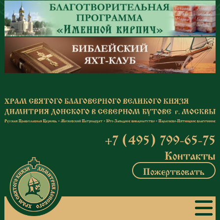
Перейти к основному содержанию
+7 (495) 799-65-75
Контакты
Пожертвовать