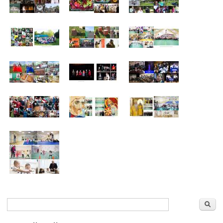
Форма поиска
Поиск