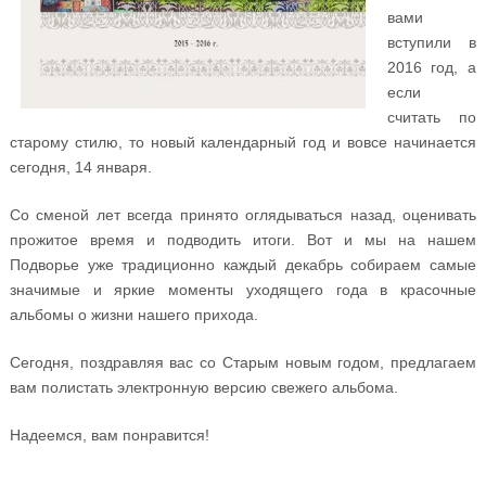
вами
вступили в
2016 год, а
если
считать по
старому стилю, то новый календарный год и вовсе начинается
сегодня, 14 января.
Со сменой лет всегда принято оглядываться назад, оценивать
прожитое время и подводить итоги. Вот и мы на нашем
Подворье уже традиционно каждый декабрь собираем самые
значимые и яркие моменты уходящего года в красочные
альбомы о жизни нашего прихода.
Сегодня, поздравляя вас со Старым новым годом, предлагаем
вам полистать электронную версию свежего альбома.
Надеемся, вам понравится!