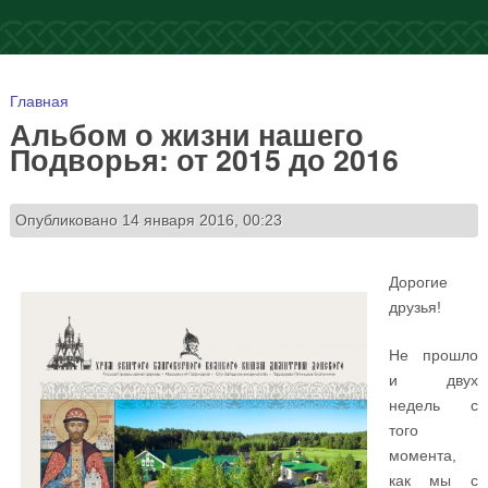
Вы здесь
Главная
Альбом о жизни нашего
Подворья: от 2015 до 2016
Опубликовано 14 января 2016, 00:23
Дорогие
друзья!
Не прошло
и двух
недель с
того
момента,
как мы с