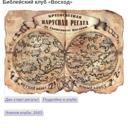
Библейский клуб «Восход»
Дан старт регаты!
Подробно о клубе
Членов клуба: 1643