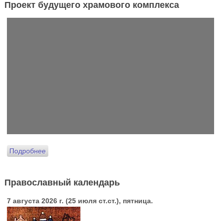
Проект будущего храмового комплекса
Подробнее
Православный календарь
7 августа 2026 г. (25 июля ст.ст.), пятница.