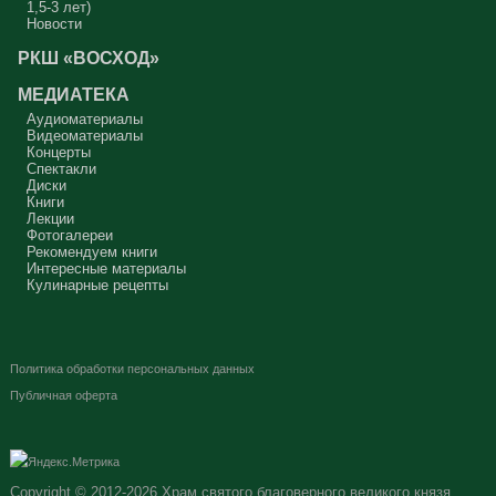
1,5-3 лет)
Новости
РКШ «ВОСХОД»
МЕДИАТЕКА
Аудиоматериалы
Видеоматериалы
Концерты
Спектакли
Диски
Книги
Лекции
Фотогалереи
Рекомендуем книги
Интересные материалы
Кулинарные рецепты
Политика обработки персональных данных
Публичная оферта
Copyright © 2012-2026
Храм святого благоверного великого князя