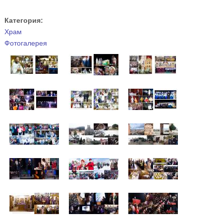
Категория:
Храм
Фотогалерея