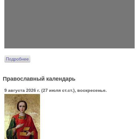
Подробнее
Православный календарь
9 августа 2026 г. (27 июля ст.ст.), воскресенье.