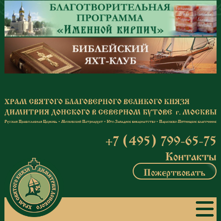
Перейти к основному содержанию
+7 (495) 799-65-75
Контакты
Пожертвовать