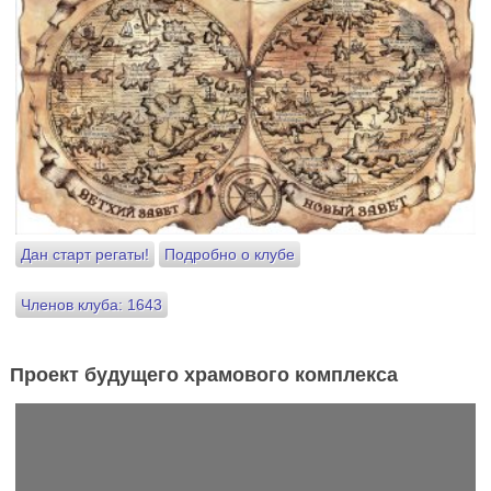
Дан старт регаты!
Подробно о клубе
Членов клуба: 1643
Проект будущего храмового комплекса