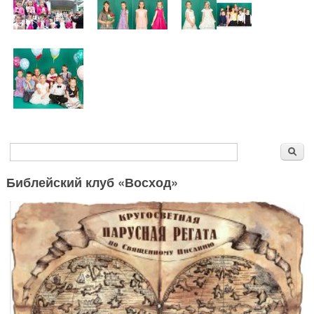
Форма поиска
Поиск
Библейский клуб «Восход»