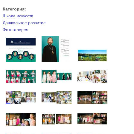
Категория:
Школа искусств
Дошкольное развитие
Фотогалерея