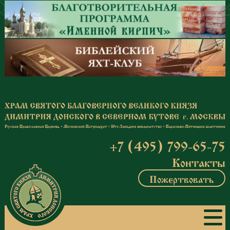
Перейти к основному содержанию
+7 (495) 799-65-75
Контакты
Пожертвовать