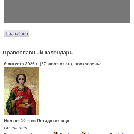
Подробнее
Православный календарь
9 августа 2026 г. (27 июля ст.ст.), воскресенье.
Неделя 10-я по Пятидесятнице.
Поста нет.