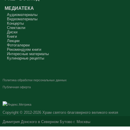
МЕДИАТЕКА
Аудиоматериалы
Видеоматериалы
Концерты
Спектакли
Диски
Книги
Лекции
Фотогалереи
Рекомендуем книги
Интересные материалы
Кулинарные рецепты
Политика обработки персональных данных
Публичная оферта
Copyright © 2012-2026
Храм святого благоверного великого князя
Димитрия Донского в Северном Бутово г. Москвы