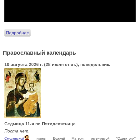
Подробнее
Православный календарь
10 августа 2026 г. (28 июля ст.ст.), понедельник.
Седмица 11-я по Пятидесятнице.
Поста нет.
Смоленской
иконы Божией Матери, именуемой "Одигитрия"