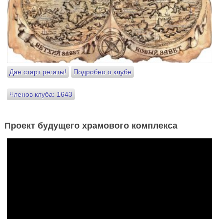
Дан старт регаты!
Подробно о клубе
Членов клуба: 1643
Проект будущего храмового комплекса