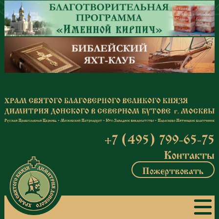
Перейти к основному содержанию
+7 (495) 799-65-75
Контакты
Пожертвовать