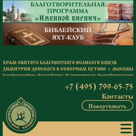
Перейти к основному содержанию
+7 (495) 799-65-75
Контакты
Пожертвовать