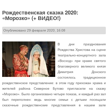
Рождественская сказка 2020:
«Морозко» (+ ВИДЕО!)
Опубликовано 29 февраля 2020, 16:08
В дни празднования
Рождества Христова на сцене
театрально-концертного зала
«Восход» при храме святого
благоверного великого князя
Димитрия Донского
состоялось традиционное
рождественское представление: в этом году прихожан храма и
жителей района Северное Бутово пригласили на сказку
«Морозко». Было организовано четыре показа, и каждый раз зал
был переполнен: ведь многие семьи с детьми посещали
сказочные рождественские представления в нашем зале