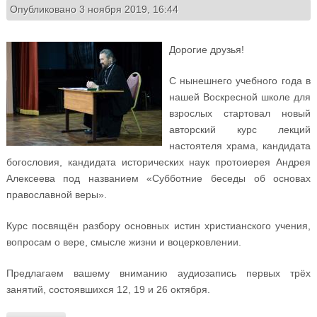
Опубликовано 3 ноября 2019, 16:44
Дорогие друзья!
С нынешнего учебного года в
нашей Воскресной школе для
взрослых стартовал новый
авторский курс лекций
настоятеля храма, кандидата
богословия, кандидата исторических наук протоиерея Андрея
Алексеева под названием «Субботние беседы об основах
православной веры».
Курс посвящён разбору основных истин христианского учения,
вопросам о вере, смысле жизни и воцерковлении.
Предлагаем вашему вниманию аудиозапись первых трёх
занятий, состоявшихся 12, 19 и 26 октября.