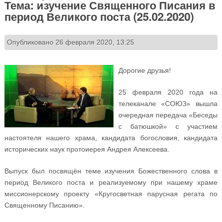
Тема: изучение Священного Писания в
период Великого поста (25.02.2020)
Опубликовано 26 февраля 2020, 13:25
Дорогие друзья!
25 февраля 2020 года на
телеканале «СОЮЗ» вышла
очередная передача «Беседы
с батюшкой» с участием
настоятеля нашего храма, кандидата богословия, кандидата
исторических наук протоиерея Андрея Алексеева.
Выпуск был посвящён теме изучения Божественного слова в
период Великого поста и реализуемому при нашему храме
миссионерскому проекту «Кругосветная парусная регата по
Священному Писанию».