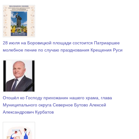
28 июля на Боровицкой площади состоится Патриаршее
молебное пение по случаю празднования Крещения Руси
Отошёл ко Господу прихожанин нашего храма, глава
Муниципального округа Северное Бутово Алексей
Александрович Курбатов