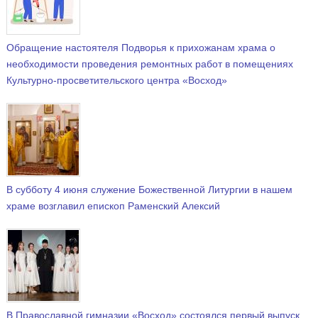
Обращение настоятеля Подворья к прихожанам храма о
необходимости проведения ремонтных работ в помещениях
Культурно-просветительского центра «Восход»
В субботу 4 июня служение Божественной Литургии в нашем
храме возглавил епископ Раменский Алексий
В Православной гимназии «Восход» состоялся первый выпуск