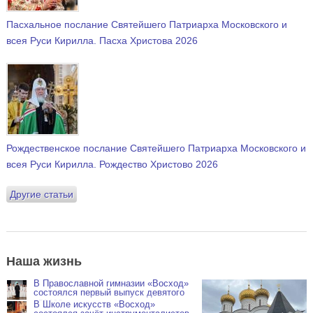
Пасхальное послание Святейшего Патриарха Московского и
всея Руси Кирилла. Пасха Христова 2026
Рождественское послание Святейшего Патриарха Московского и
всея Руси Кирилла. Рождество Христово 2026
Другие статьи
Наша жизнь
В Православной гимназии «Восход»
состоялся первый выпуск девятого
класса
В Школе искусств «Восход»