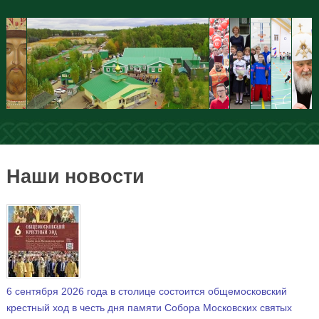
Наши новости
6 сентября 2026 года в столице состоится общемосковский
крестный ход в честь дня памяти Собора Московских святых