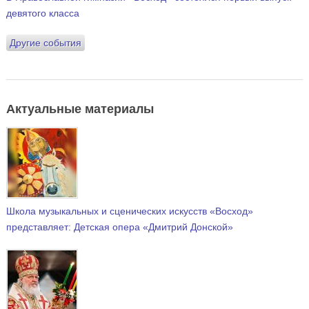
девятого класса
Другие события
Актуальные материалы
Школа музыкальных и сценических искусств «Восход»
представляет: Детская опера «Дмитрий Донской»