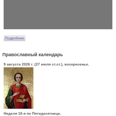
Подробнее
Православный календарь
9 августа 2026 г. (27 июля ст.ст.), воскресенье.
Неделя 10-я по Пятидесятнице.