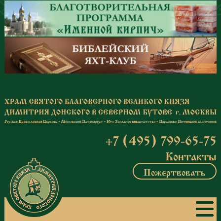
Перейти к основному содержанию
+7 (495) 799-65-75
Контакты
Пожертвовать