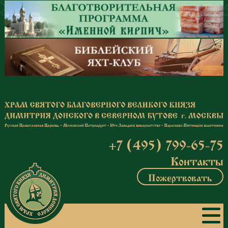
Перейти к основному содержанию
+7 (495) 799-65-75
Контакты
Пожертвовать