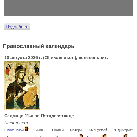
Подробнее
Православный календарь
10 августа 2026 г. (28 июля ст.ст.), понедельник.
Седмица 11-я по Пятидесятнице.
Поста нет.
Смоленской
иконы Божией Матери, именуемой "Одигитрия"