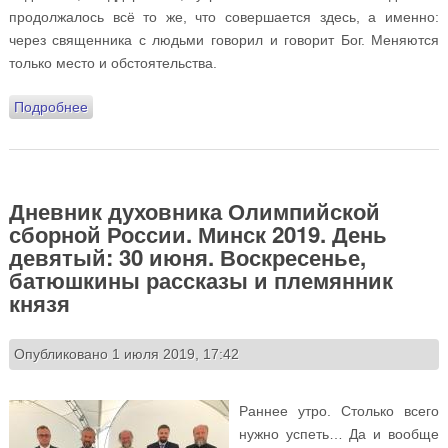
продолжалось всё то же, что совершается здесь, а именно:
через священника с людьми говорил и говорит Бог. Меняются
только место и обстоятельства.
Подробнее
о Дневник духовника Олимпийской сборной России.
Минск 2019. 1 июля. Эпилог
Дневник духовника Олимпийской
сборной России. Минск 2019. День
девятый: 30 июня. Воскресенье,
батюшкины рассказы и племянник
князя
Опубликовано 1 июля 2019, 17:42
Раннее утро. Столько всего
нужно успеть… Да и вообще