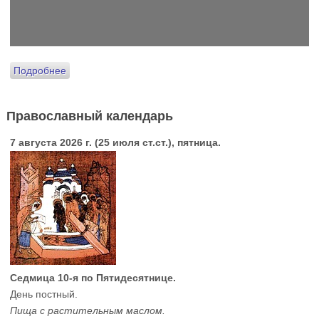
Подробнее
Православный календарь
7 августа 2026 г. (25 июля ст.ст.), пятница.
Седмица 10-я по Пятидесятнице.
День постный.
Пища с растительным маслом.