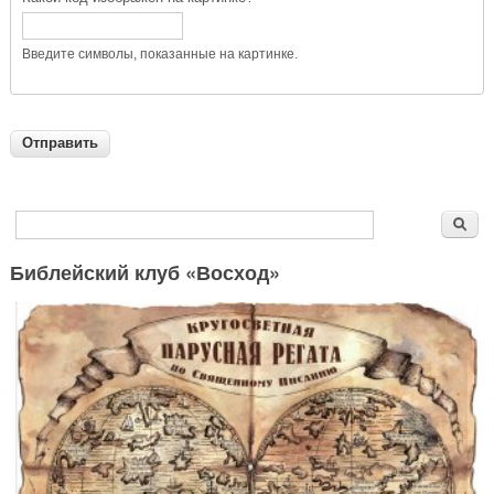
Введите символы, показанные на картинке.
Форма поиска
Поиск
Библейский клуб «Восход»