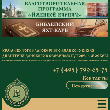
Перейти к основному содержанию
+7 (495) 799-65-75
Контакты
Пожертвовать