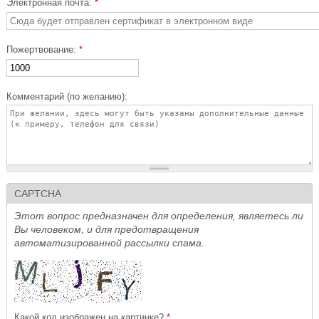
Электронная почта:
*
Пожертвование:
*
Комментарий (по желанию):
CAPTCHA
Этот вопрос предназначен для определения, являетесь ли
Вы человеком, и для предотвращения
автоматизированной рассылки спама.
Какой код изображен на картинке?
*