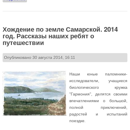
Хождение по земле Самарской. 2014
год. Рассказы наших ребят о
путешествии
Опубликовано 30 августа 2014, 16:11
Наши юные паломники-
исследователи, учащиеся
биологического кружка
"Гармония", делятся своими
впечатлениями о большой,
полной приключений,
радостей и испытаний
поездке.