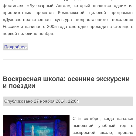
фестиваля «Лучезарный Ангел», который является одним из
приоритетных проектов Комплексной целевой программы
«Духовно-нравственная культура подрастающего поколения
России» и начиная с 2005 года ежегодно проходит в столице в
первой половине ноября.
Подробнее
о Воскресная школа: экскурсии и поездки первого
учебного полугодия
Воскресная школа: осенние экскурсии
и поездки
Опубликовано 27 ноября 2014, 12:04
С 5 октября, когда начался
нынешний учебный год в
воскресной школе, прошло