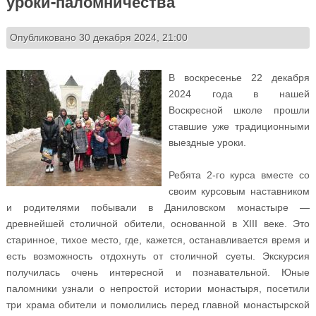
уроки-паломничества
Опубликовано 30 декабря 2024, 21:00
В воскресенье 22 декабря
2024 года в нашей
Воскресной школе прошли
ставшие уже традиционными
выездные уроки.
Ребята 2-го курса вместе со
своим курсовым наставником
и родителями побывали в Даниловском монастыре —
древнейшей столичной обители, основанной в XIII веке. Это
старинное, тихое место, где, кажется, останавливается время и
есть возможность отдохнуть от столичной суеты. Экскурсия
получилась очень интересной и познавательной. Юные
паломники узнали о непростой истории монастыря, посетили
три храма обители и помолились перед главной монастырской