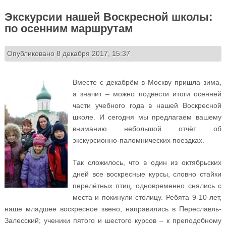
Экскурсии нашей Воскресной школы:
по осенним маршрутам
Опубликовано 8 декабря 2017, 15:37
Вместе с декабрём в Москву пришла зима,
а значит – можно подвести итоги осенней
части учебного года в нашей Воскресной
школе. И сегодня мы предлагаем вашему
вниманию небольшой отчёт об
экскурсионно-паломнических поездках.
Так сложилось, что в один из октябрьских
дней все воскресные курсы, словно стайки
перелётных птиц, одновременно снялись с
места и покинули столицу. Ребята 9-10 лет,
наше младшее воскресное звено, направились в Переславль-
Залесский; ученики пятого и шестого курсов – к преподобному