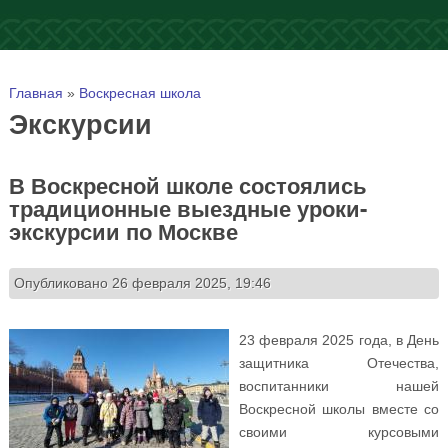
Вы здесь
Главная
»
Воскресная школа
Экскурсии
В Воскресной школе состоялись
традиционные выездные уроки-
экскурсии по Москве
Опубликовано 26 февраля 2025, 19:46
23 февраля 2025 года, в День
защитника Отечества,
воспитанники нашей
Воскресной школы вместе со
своими курсовыми