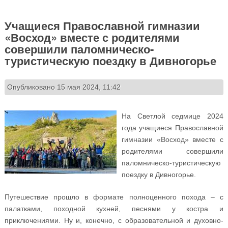
Учащиеся Православной гимназии
«Восход» вместе с родителями
совершили паломническо-
туристическую поездку в Дивногорье
Опубликовано 15 мая 2024, 11:42
На Светлой седмице 2024
года учащиеся Православной
гимназии «Восход» вместе с
родителями совершили
паломническо-туристическую
поездку в Дивногорье.
Путешествие прошло в формате полноценного похода – с
палатками, походной кухней, песнями у костра и
приключениями. Ну и, конечно, с образовательной и духовно-