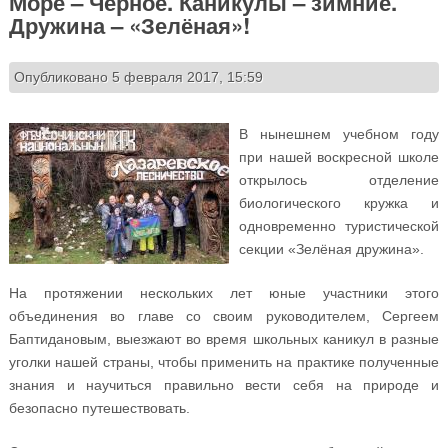
Море – Чёрное. Каникулы – зимние.
Дружина – «Зелёная»!
Опубликовано 5 февраля 2017, 15:59
В нынешнем учебном году
при нашей воскресной школе
открылось отделение
биологического кружка и
одновременно туристической
секции «Зелёная дружина».
На протяжении нескольких лет юные участники этого
объединения во главе со своим руководителем, Сергеем
Баптидановым, выезжают во время школьных каникул в разные
уголки нашей страны, чтобы применить на практике полученные
знания и научиться правильно вести себя на природе и
безопасно путешествовать.