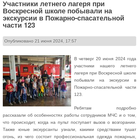
Участники летнего лагеря при
Воскресной школе побывали на
экскурсии в Пожарно-спасательной
части 123
Опубликовано 21 июня 2024, 17:57
В четверг 20 июня 2024 года
участники нашего летнего
лагеря при Воскресной школе
побывали на экскурсии в
Пожарно-спасательной части
123.
Ребятам подробно
рассказали об особенностях работы сотрудников МЧС и о том,
что происходит, когда на пульт поступает вызов о возгорании.
Также юные экскурсанты узнали, какими средствами тушат
огонь, из чего состоит профессиональная одежда пожарных,