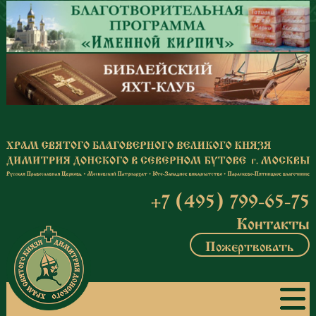
Перейти к основному содержанию
+7 (495) 799-65-75
Контакты
Пожертвовать