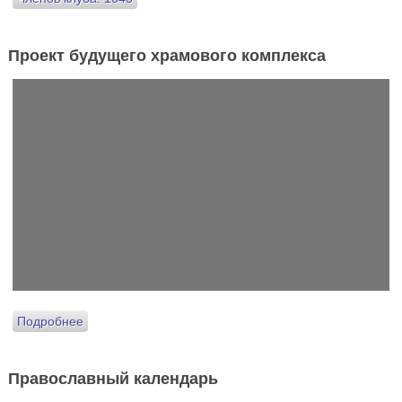
Проект будущего храмового комплекса
Подробнее
Православный календарь