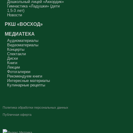
Дошкольный лицей «Аккордик»
Гимнастика «Ладушки» (дети
1,5-3 лет)
Новости
РКШ «ВОСХОД»
МЕДИАТЕКА
Аудиоматериалы
Видеоматериалы
Концерты
Спектакли
Диски
Книги
Лекции
Фотогалереи
Рекомендуем книги
Интересные материалы
Кулинарные рецепты
Политика обработки персональных данных
Публичная оферта