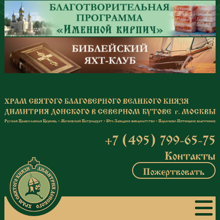
Перейти к основному содержанию
+7 (495) 799-65-75
Контакты
Пожертвовать