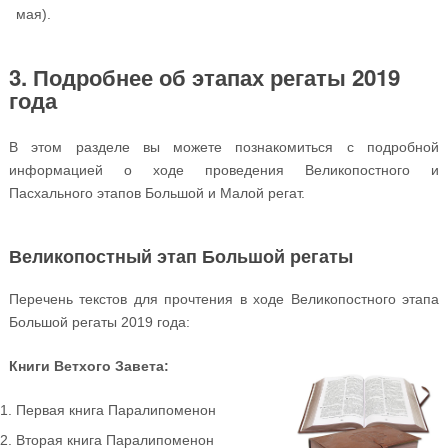
мая).
3. Подробнее об этапах регаты 2019
года
В этом разделе вы можете познакомиться с подробной
информацией о ходе проведения Великопостного и
Пасхального этапов Большой и Малой регат.
Великопостный этап Большой регаты
Перечень текстов для прочтения в ходе Великопостного этапа
Большой регаты 2019 года:
Книги Ветхого Завета:
Первая книга Паралипоменон
Вторая книга Паралипоменон