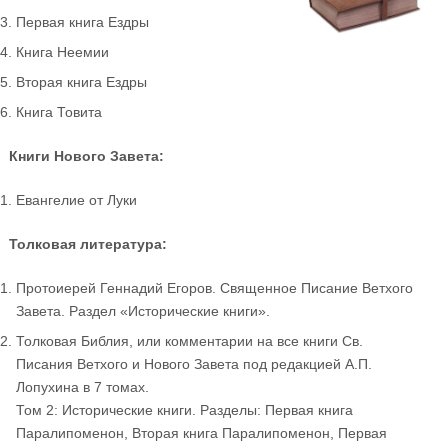
Первая книга Ездры
Книга Неемии
Вторая книга Ездры
Книга Товита
Книги Нового Завета:
Евангелие от Луки
Толковая литература:
Протоиерей Геннадий Егоров. Священное Писание Ветхого
Завета. Раздел «Исторические книги».
Толковая Библия, или комментарии на все книги Св.
Писания Ветхого и Нового Завета под редакцией А.П.
Лопухина в 7 томах.
Том 2: Исторические книги. Разделы: Первая книга
Паралипоменон, Вторая книга Паралипоменон, Первая