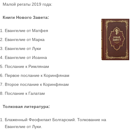
Малой регаты 2019 года:
Книги Нового Завета:
Евангелие от Матфея
Евангелие от Марка
Евангелие от Луки
Евангелие от Иоанна
Послание к Римлянам
Первое послание к Коринфянам
Второе послание к Коринфянам
Послание к Галатам
Толковая литература:
Блаженный Феофилакт Болгарский. Толкование на
Евангелие от Луки.