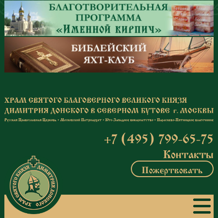
Перейти к основному содержанию
+7 (495) 799-65-75
Контакты
Пожертвовать