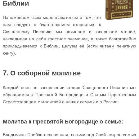
Библии
Напоминаем всем мореплавателям о том, что
нам следует с благоговением относиться к
Священному Писанию: мы начинаем и завершаем чтение,
накладывая на себя крестное знамение, а также благоговейно
прикладываемся к Библии, целуем её (если читаем печатную
книгу).
7. О соборной молитве
Каждый день по завершении чтения Священного Писания мы
обращаемся к Пресвятой Богородице и Святым Царственным
Страстотерпцам с молитвой о наших семьях и о России:
Молитва к Пресвятой Богородице о семье:
Владычице Преблагословенная, возьми под Свой покров семью