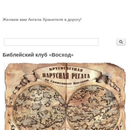
Желаем вам Ангела Хранителя в дорогу!
Форма поиска
Поиск
Библейский клуб «Восход»