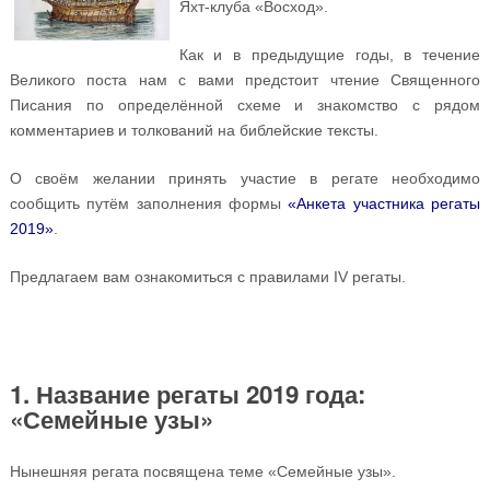
Яхт-клуба «Восход».
Как и в предыдущие годы, в течение
Великого поста нам с вами предстоит чтение Священного
Писания по определённой схеме и знакомство с рядом
комментариев и толкований на библейские тексты.
О своём желании принять участие в регате необходимо
сообщить путём заполнения формы
«Анкета участника регаты
2019»
.
Предлагаем вам ознакомиться с правилами IV регаты.
1. Название регаты 2019 года:
«Семейные узы»
Нынешняя регата посвящена теме «Семейные узы».