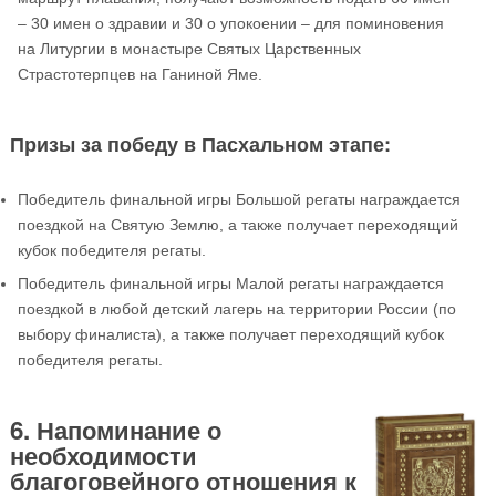
– 30 имен о здравии и 30 о упокоении – для поминовения
на Литургии в монастыре Святых Царственных
Страстотерпцев на Ганиной Яме.
Призы за победу в Пасхальном этапе:
Победитель финальной игры Большой регаты награждается
поездкой на Святую Землю, а также получает переходящий
кубок победителя регаты.
Победитель финальной игры Малой регаты награждается
поездкой в любой детский лагерь на территории России (по
выбору финалиста), а также получает переходящий кубок
победителя регаты.
6. Напоминание о
необходимости
благоговейного отношения к