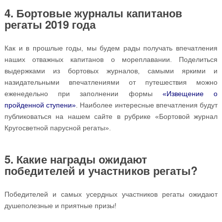
4. Бортовые журналы капитанов
регаты 2019 года
Как и в прошлые годы, мы будем рады получать впечатления
наших отважных капитанов о мореплавании. Поделиться
выдержками из бортовых журналов, самыми яркими и
назидательными впечатлениями от путешествия можно
еженедельно при заполнении формы
«Извещение о
пройденной ступени»
. Наиболее интересные впечатления будут
публиковаться на нашем сайте в рубрике «Бортовой журнал
Кругосветной парусной регаты».
5. Какие награды ожидают
победителей и участников регаты?
Победителей и самых усердных участников регаты ожидают
душеполезные и приятные призы!