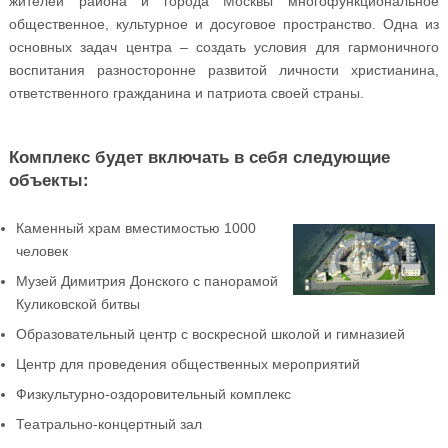
жителей района и города Москвы многофункциональное
общественное, культурное и досуговое пространство. Одна из
основных задач центра – создать условия для гармоничного
воспитания разносторонне развитой личности христианина,
ответственного гражданина и патриота своей страны.
Комплекс будет включать в себя следующие
объекты:
Каменный храм вместимостью 1000
человек
Музей Димитрия Донского с панорамой
Куликовской битвы
Образовательный центр с воскресной школой и гимназией
Центр для проведения общественных мероприятий
Физкультурно-оздоровительный комплекс
Театрально-концертный зал