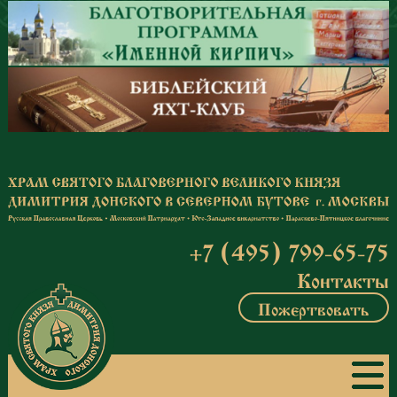
Перейти к основному содержанию
+7 (495) 799-65-75
Контакты
Пожертвовать