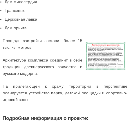
Дом милосердия
Трапезные
Церковная лавка
Дом причта
Площадь застройки составит более 15
тыс. кв. метров.
Архитектура комплекса соединит в себе
традиции древнерусского зодчества и
русского модерна.
На прилегающей к храму территории в перспективе
планируется устройство парка, детской площадки и спортивно-
игровой зоны.
Подробная информация о проекте: