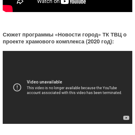
Сюжет программы «Новости город» ТК ТВЦ о
проекте храмового комплекса (2020 год):