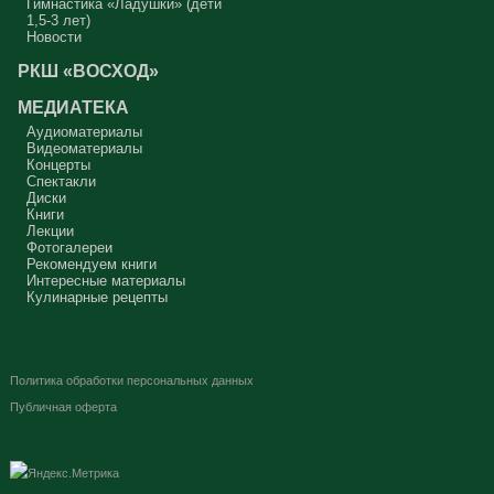
Гимнастика «Ладушки» (дети
1,5-3 лет)
Новости
РКШ «ВОСХОД»
МЕДИАТЕКА
Аудиоматериалы
Видеоматериалы
Концерты
Спектакли
Диски
Книги
Лекции
Фотогалереи
Рекомендуем книги
Интересные материалы
Кулинарные рецепты
Политика обработки персональных данных
Публичная оферта