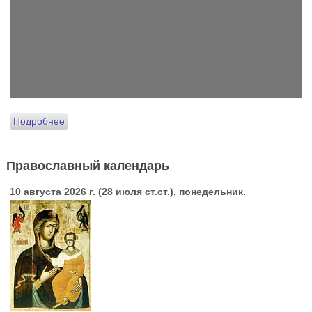
Подробнее
Православный календарь
10 августа 2026 г. (28 июля ст.ст.), понедельник.