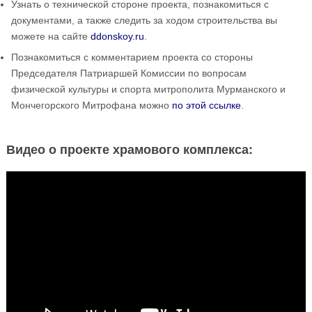
Узнать о технической стороне проекта, познакомиться с
документами, а также следить за ходом строительства вы
можете на сайте
ddonskoy.ru
.
Познакомиться с комментарием проекта со стороны
Председателя Патриаршей Комиссии по вопросам
физической культуры и спорта митрополита Мурманского и
Мончегорского Митрофана можно
по этой ссылке
.
Видео о проекте храмового комплекса: