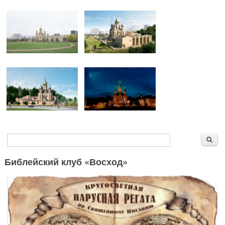
Форма поиска
Поиск
Библейский клуб «Восход»