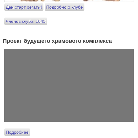
Дан старт регаты!
Подробно о клубе
Членов клуба: 1643
Проект будущего храмового комплекса
Подробнее