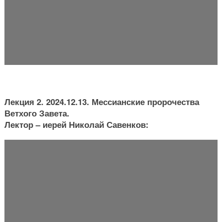
Лекция 2. 2024.12.13. Мессианские пророчества
Ветхого Завета.
Лектор – иерей Николай Савенков: