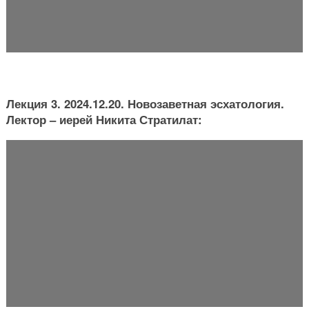
Лекция 3. 2024.12.20. Новозаветная эсхатология.
Лектор – иерей Никита Стратилат: