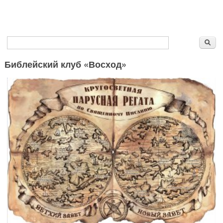
Форма поиска
Поиск
Библейский клуб «Восход»