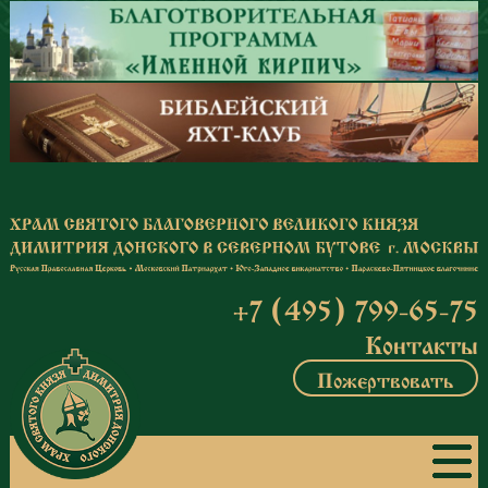
Перейти к основному содержанию
+7 (495) 799-65-75
Контакты
Пожертвовать