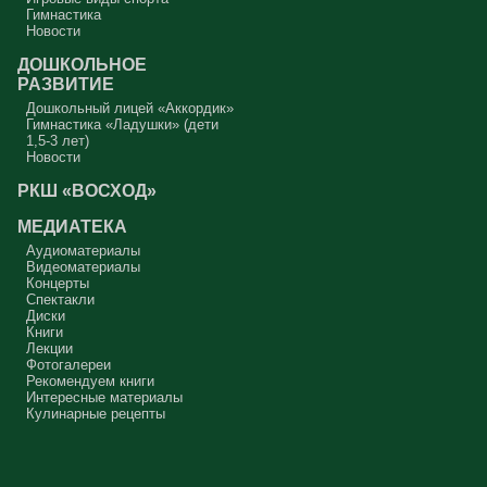
Гимнастика
Новости
ДОШКОЛЬНОЕ
РАЗВИТИЕ
Дошкольный лицей «Аккордик»
Гимнастика «Ладушки» (дети
1,5-3 лет)
Новости
РКШ «ВОСХОД»
МЕДИАТЕКА
Аудиоматериалы
Видеоматериалы
Концерты
Спектакли
Диски
Книги
Лекции
Фотогалереи
Рекомендуем книги
Интересные материалы
Кулинарные рецепты