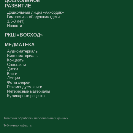
ДОШКОЛЬНОЕ
РАЗВИТИЕ
Дошкольный лицей «Аккордик»
Гимнастика «Ладушки» (дети
1,5-3 лет)
Новости
РКШ «ВОСХОД»
МЕДИАТЕКА
Аудиоматериалы
Видеоматериалы
Концерты
Спектакли
Диски
Книги
Лекции
Фотогалереи
Рекомендуем книги
Интересные материалы
Кулинарные рецепты
Политика обработки персональных данных
Публичная оферта