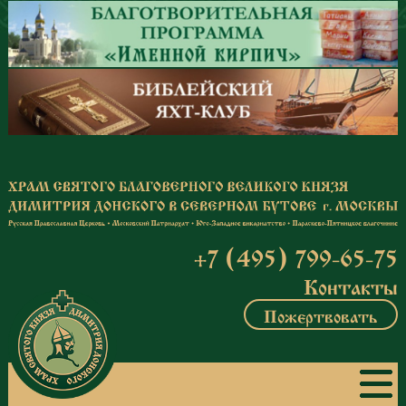
Перейти к основному содержанию
+7 (495) 799-65-75
Контакты
Пожертвовать