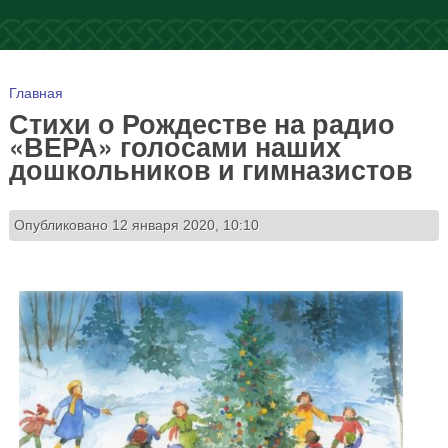
Вы здесь
Главная
Стихи о Рождестве на радио
«ВЕРА» голосами наших
дошкольников и гимназистов
Опубликовано 12 января 2020, 10:10