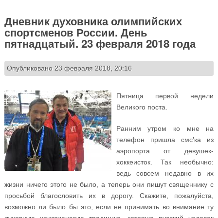
Дневник духовника олимпийских
спортсменов России. День
пятнадцатый. 23 февраля 2018 года
Опубликовано 23 февраля 2018, 20:16
Пятница первой недели
Великого поста.
Ранним утром ко мне на
телефон пришла смс’ка из
аэропорта от девушек-
хоккеисток. Так необычно:
ведь совсем недавно в их
жизни ничего этого не было, а теперь они пишут священнику с
просьбой благословить их в дорогу. Скажите, пожалуйста,
возможно ли было бы это, если не принимать во внимание ту