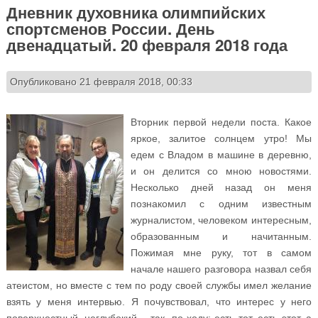
Дневник духовника олимпийских
спортсменов России. День
двенадцатый. 20 февраля 2018 года
Опубликовано 21 февраля 2018, 00:33
Вторник первой недели поста. Какое
яркое, залитое солнцем утро! Мы
едем с Владом в машине в деревню,
и он делится со мною новостями.
Несколько дней назад он меня
познакомил с одним известным
журналистом, человеком интересным,
образованным и начитанным.
Пожимая мне руку, тот в самом
начале нашего разговора назвал себя
атеистом, но вместе с тем по роду своей службы имел желание
взять у меня интервью. Я почувствовал, что интерес у него