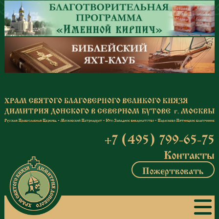
Перейти к основному содержанию
+7 (495) 799-65-75
Контакты
Пожертвовать