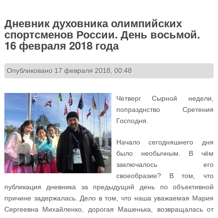
Дневник духовника олимпийских
спортсменов России. День восьмой.
16 февраля 2018 года
Опубликовано 17 февраля 2018, 00:48
Четверг Сырной недели,
попразднство Сретения
Господня.
Начало сегодняшнего дня
было необычным. В чём
заключалось его
своеобразие? В том, что
публикация дневника за предыдущий день по объективной
причине задержалась. Дело в том, что наша уважаемая Мария
Сергеевна Михайленко, дорогая Машенька, возвращалась от