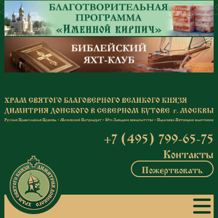
Перейти к основному содержанию
+7 (495) 799-65-75
Контакты
Пожертвовать