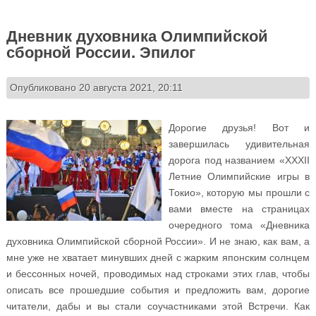
Дневник духовника Олимпийской
сборной России. Эпилог
Опубликовано 20 августа 2021, 20:11
Дорогие друзья! Вот и
завершилась удивительная
дорога под названием «XXXII
Летние Олимпийские игры в
Токио», которую мы прошли с
вами вместе на страницах
очередного тома «Дневника
духовника Олимпийской сборной России». И не знаю, как вам, а
мне уже не хватает минувших дней с жарким японским солнцем
и бессонных ночей, проводимых над строками этих глав, чтобы
описать все прошедшие события и предложить вам, дорогие
читатели, дабы и вы стали соучастниками этой Встречи. Как