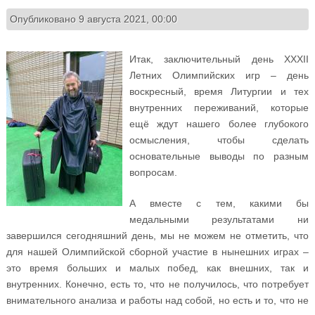
Опубликовано 9 августа 2021, 00:00
Итак, заключительный день XXXII
Летних Олимпийских игр – день
воскресный, время Литургии и тех
внутренних переживаний, которые
ещё ждут нашего более глубокого
осмысления, чтобы сделать
основательные выводы по разным
вопросам.
А вместе с тем, какими бы
медальными результатами ни
завершился сегодняшний день, мы не можем не отметить, что
для нашей Олимпийской сборной участие в нынешних играх –
это время больших и малых побед, как внешних, так и
внутренних. Конечно, есть то, что не получилось, что потребует
внимательного анализа и работы над собой, но есть и то, что не