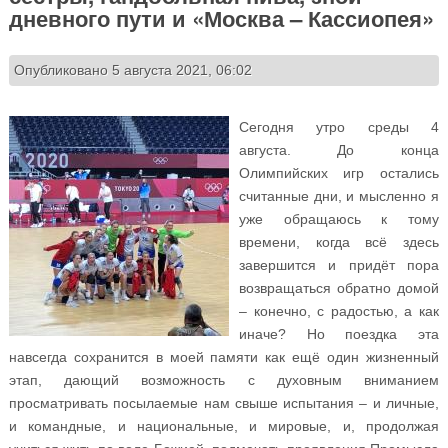
дневного пути и «Москва – Кассиопея»
Опубликовано 5 августа 2021, 06:02
Сегодня утро среды 4
августа. До конца
Олимпийских игр остались
считанные дни, и мысленно я
уже обращаюсь к тому
времени, когда всё здесь
завершится и придёт пора
возвращаться обратно домой
– конечно, с радостью, а как
иначе? Но поездка эта
навсегда сохранится в моей памяти как ещё один жизненный
этап, дающий возможность с духовным вниманием
просматривать посылаемые нам свыше испытания – и личные,
и командные, и национальные, и мировые, и, продолжая