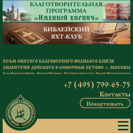
Перейти к основному содержанию
+7 (495) 799-65-75
Контакты
Пожертвовать