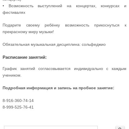
• Возможность выступлений на концертах, конкурсах и
фестивалях
Подарите своему ребёнку возможность прикоснуться к
прекрасному миру музыки!
Обязательная музыкальная дисциплина: сольфеджио
Расписание занятий:
График занятий согласовывается индивидуально с каждым
учеником.
Подробная информация и запись на пробное занятие:
8-916-360-74-14
8-999-525-76-41
Форма поиска
Поиск