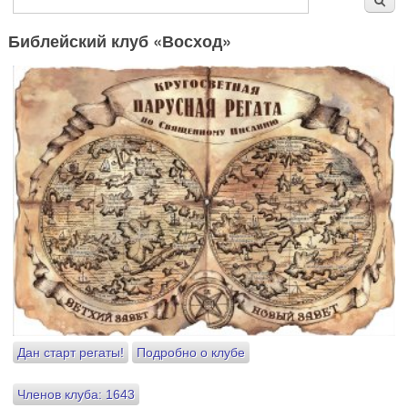
Библейский клуб «Восход»
Дан старт регаты!
Подробно о клубе
Членов клуба: 1643