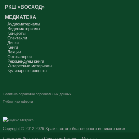
РКШ «ВОСХОД»
МЕДИАТЕКА
Аудиоматериалы
Видеоматериалы
Концерты
Спектакли
Диски
Книги
Лекции
Фотогалереи
Рекомендуем книги
Интересные материалы
Кулинарные рецепты
Политика обработки персональных данных
Публичная оферта
Copyright © 2012-2026
Храм святого благоверного великого князя
Димитрия Донского в Северном Бутово г. Москвы