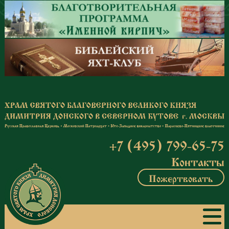
Перейти к основному содержанию
+7 (495) 799-65-75
Контакты
Пожертвовать