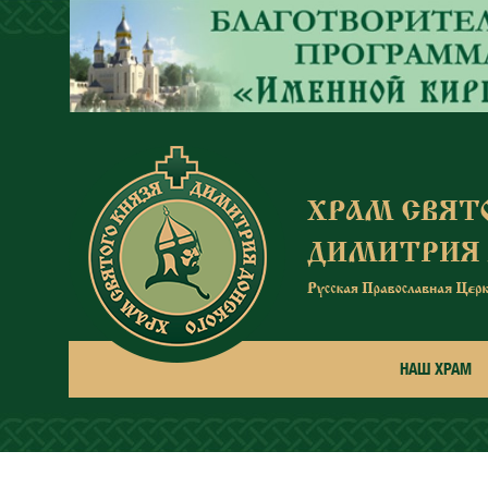
Перейти к основному содержанию
НАШ ХРАМ