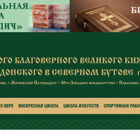
О ВЕРЕ
ВОСКРЕСНАЯ ШКОЛА
ШКОЛА ИСКУССТВ
СПОРТИВНАЯ РАБО