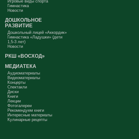
Игровые виды спорта
Гимнастика
Новости
ДОШКОЛЬНОЕ
РАЗВИТИЕ
Дошкольный лицей «Аккордик»
Гимнастика «Ладушки» (дети
1,5-3 лет)
Новости
РКШ «ВОСХОД»
МЕДИАТЕКА
Аудиоматериалы
Видеоматериалы
Концерты
Спектакли
Диски
Книги
Лекции
Фотогалереи
Рекомендуем книги
Интересные материалы
Кулинарные рецепты