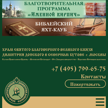
Перейти к основному содержанию
+7 (495) 799-65-75
Контакты
Пожертвовать