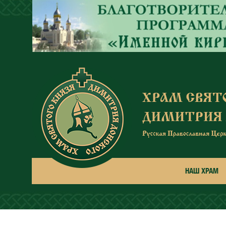
Перейти к основному содержанию
НАШ ХРАМ