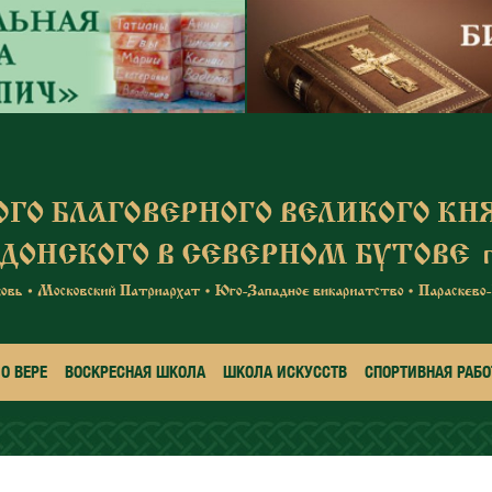
О ВЕРЕ
ВОСКРЕСНАЯ ШКОЛА
ШКОЛА ИСКУССТВ
СПОРТИВНАЯ РАБО