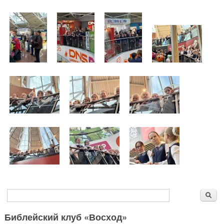
Форма поиска
Поиск
Библейский клуб «Восход»