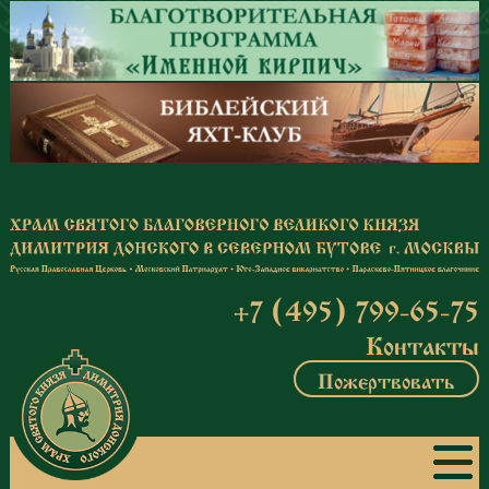
Перейти к основному содержанию
+7 (495) 799-65-75
Контакты
Пожертвовать