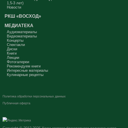
1,5-3 лет)
Новости
РКШ «ВОСХОД»
МЕДИАТЕКА
Аудиоматериалы
Видеоматериалы
Концерты
Спектакли
Диски
Книги
Лекции
Фотогалереи
Рекомендуем книги
Интересные материалы
Кулинарные рецепты
Политика обработки персональных данных
Публичная оферта