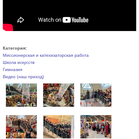
Категория:
Миссионерская и катехизаторская работа
Школа искусств
Гимназия
Видео (наш приход)