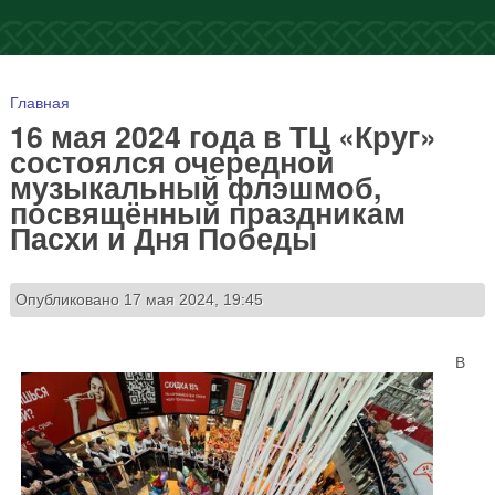
Вы здесь
Главная
16 мая 2024 года в ТЦ «Круг»
состоялся очередной
музыкальный флэшмоб,
посвящённый праздникам
Пасхи и Дня Победы
Опубликовано 17 мая 2024, 19:45
В