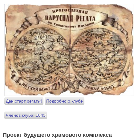
Дан старт регаты!
Подробно о клубе
Членов клуба: 1643
Проект будущего храмового комплекса