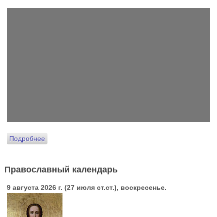
Подробнее
Православный календарь
9 августа 2026 г. (27 июля ст.ст.), воскресенье.